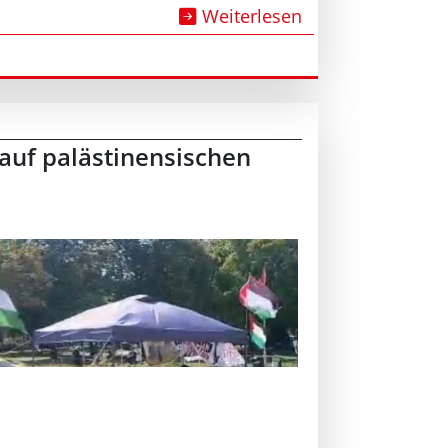
Weiterlesen
auf palästinensischen