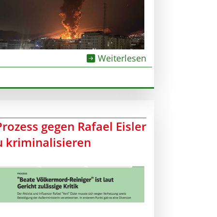
Weiterlesen
Prozess gegen Rafael Eisler
u kriminalisieren