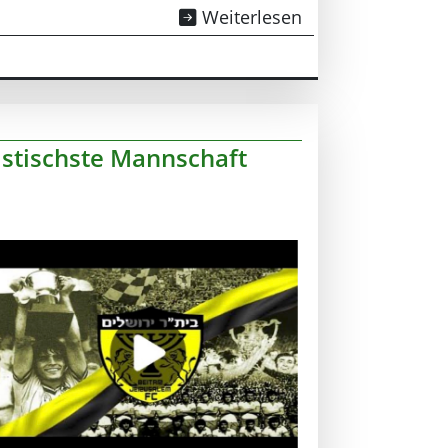
Weiterlesen
istischste Mannschaft