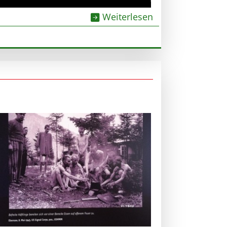
Weiterlesen