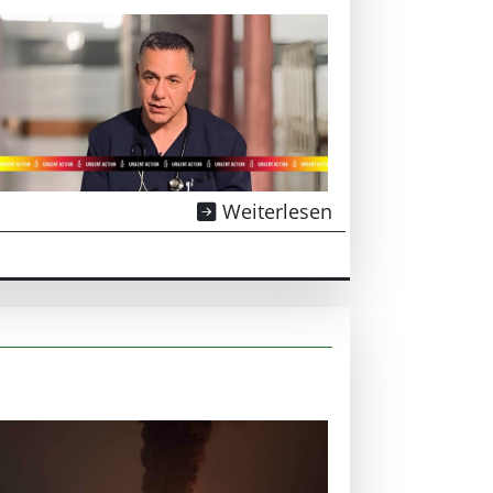
Weiterlesen