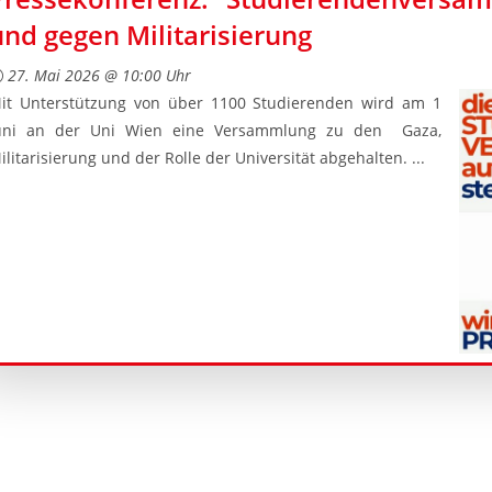
und gegen Militarisierung
27. Mai 2026 @ 10:00 Uhr
it Unterstützung von über 1100 Studierenden wird am 1
uni an der Uni Wien eine Versammlung zu den Gaza,
ilitarisierung und der Rolle der Universität abgehalten. ...