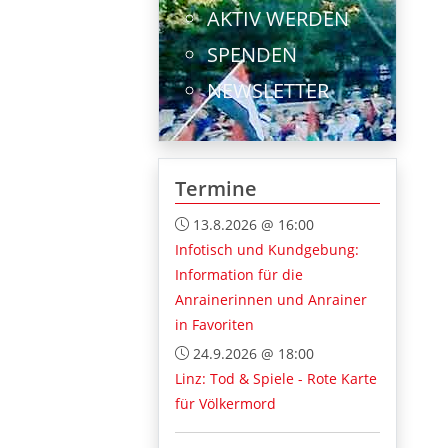
AKTIV WERDEN
SPENDEN
NEWSLETTER
Termine
13.8.2026 @ 16:00
Infotisch und Kundgebung:
Information für die
Anrainerinnen und Anrainer
in Favoriten
24.9.2026 @ 18:00
Linz: Tod & Spiele - Rote Karte
für Völkermord