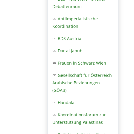
Debattenraum
Antiimperialistische
Koordination
BDS Austria
Dar al Janub
Frauen in Schwarz Wien
Gesellschaft für Österreich-
Arabische Beziehungen
(GÖAB)
Handala
Koordinationsforum zur
Unterstützung Palästinas