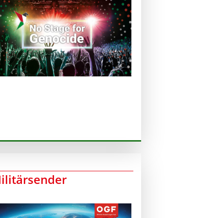
ilitärsender