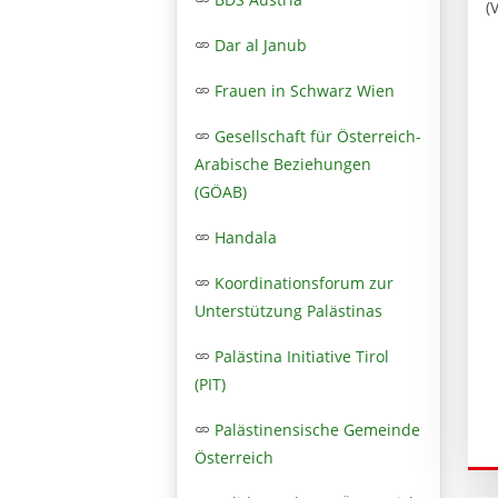
(
Dar al Janub
Frauen in Schwarz Wien
Gesellschaft für Österreich-
Arabische Beziehungen
(GÖAB)
Handala
Koordinationsforum zur
Unterstützung Palästinas
Palästina Initiative Tirol
(PIT)
Palästinensische Gemeinde
Österreich