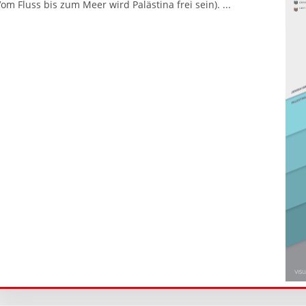
Vom Fluss bis zum Meer wird Palästina frei sein). ...