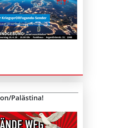
n/Palästina!