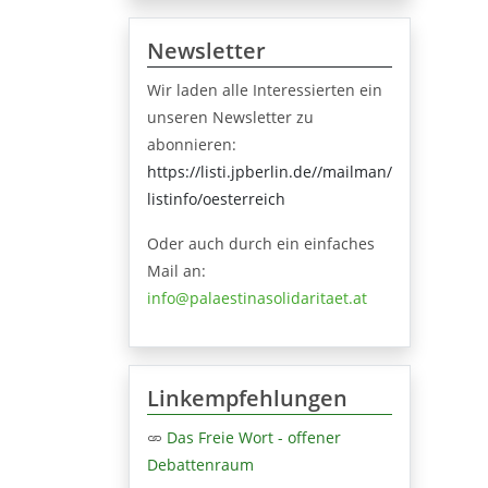
Newsletter
Wir laden alle Interessierten ein
unseren Newsletter zu
abonnieren:
https://listi.jpberlin.de//mailman/
listinfo/oesterreich
Oder auch durch ein einfaches
Mail an:
info@palaestinasolidaritaet.at
Linkempfehlungen
Das Freie Wort - offener
Debattenraum