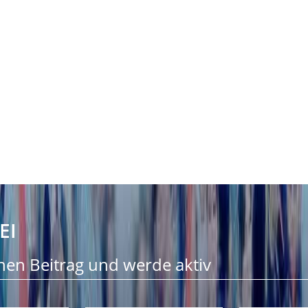
EI
nen Beitrag und werde aktiv