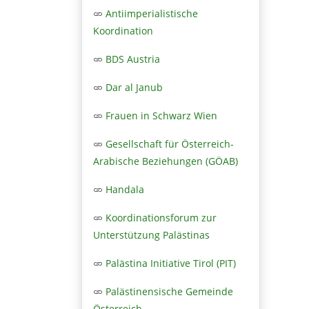
Antiimperialistische
Koordination
BDS Austria
Dar al Janub
Frauen in Schwarz Wien
Gesellschaft für Österreich-
Arabische Beziehungen (GÖAB)
Handala
Koordinationsforum zur
Unterstützung Palästinas
Palästina Initiative Tirol (PIT)
Palästinensische Gemeinde
Österreich