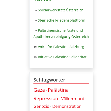
Solidarwerkstatt Österreich
Steirische Friedensplattform
Palästinensische Ärzte und
Apothekervereinigung Österreich
Voice for Palestine Salzburg
Initiative Palästina Solidarität
Schlagwörter
Gaza
Palästina
·
·
Repression
Völkermord
·
·
Genozid
Demonstration
·
·