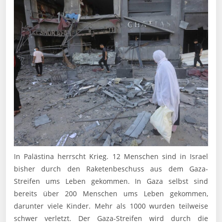
In Palästina herrscht Krieg. 12 Menschen sind in Israel
bisher durch den Raketenbeschuss aus dem Gaza-
Streifen ums Leben gekommen. In Gaza selbst sind
bereits über 200 Menschen ums Leben gekommen,
darunter viele Kinder. Mehr als 1000 wurden teilweise
schwer verletzt. Der Gaza-Streifen wird durch die