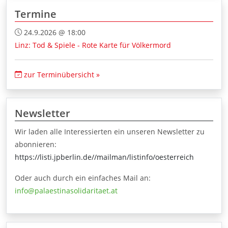
Termine
24.9.2026 @ 18:00
Linz: Tod & Spiele - Rote Karte für Völkermord
zur Terminübersicht »
Newsletter
Wir laden alle Interessierten ein unseren Newsletter zu
abonnieren:
https://listi.jpberlin.de//mailman/listinfo/oesterreich
Oder auch durch ein einfaches Mail an:
info@palaestinasolidaritaet.at