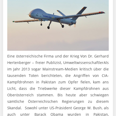
Eine österreichische Firma und der Krieg Von Dr. Gerhard
Hertenberger – freier Publizist, UmweltwissenschaftlerAls
im Jahr 2013 sogar Mainstream-Medien kritisch über die
tausenden Toten berichteten, die Angriffen von CIA-
Kampfdrohnen in Pakistan zum Opfer fielen, kam ans
Licht, dass die Triebwerke dieser Kampfdrohnen aus
Oberösterreich stammen. Bis heute aber schwiegen
sämtliche Österreichischen Regierungen zu diesem
Skandal. Sowohl unter US-Präsident George W. Bush, als
auch unter Barack Obama wurden in Pakistan,