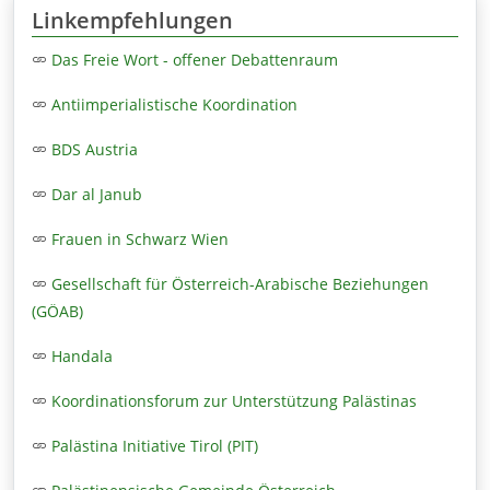
Linkempfehlungen
Das Freie Wort - offener Debattenraum
Antiimperialistische Koordination
BDS Austria
Dar al Janub
Frauen in Schwarz Wien
Gesellschaft für Österreich-Arabische Beziehungen
(GÖAB)
Handala
Koordinationsforum zur Unterstützung Palästinas
Palästina Initiative Tirol (PIT)