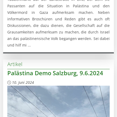
Passanten auf die Situation in Palästina und den
Völkermord in Gaza aufmerksam machen. Neben
informativen Broschüren und Reden gibt es auch oft
Diskussionen, die dazu dienen, die Gesellschaft auf die
Grausamkeiten aufmerksam zu machen, die durch Israel
an das palästinensische Volk begangen werden. Sei dabei
und hilf mi ...
Artikel
Palästina Demo Salzburg, 9.6.2024
10. Juni 2024