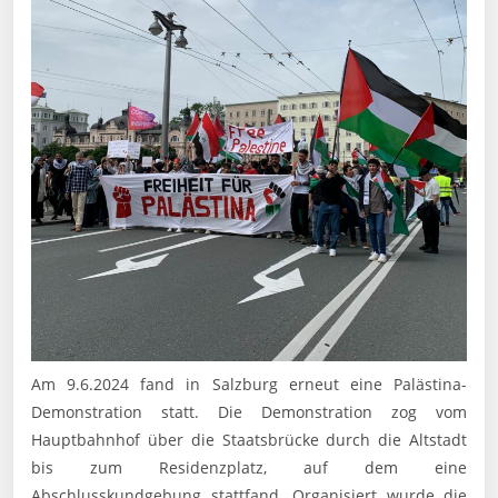
Am 9.6.2024 fand in Salzburg erneut eine Palästina-
Demonstration statt. Die Demonstration zog vom
Hauptbahnhof über die Staatsbrücke durch die Altstadt
bis zum Residenzplatz, auf dem eine
Abschlusskundgebung stattfand. Organisiert wurde die