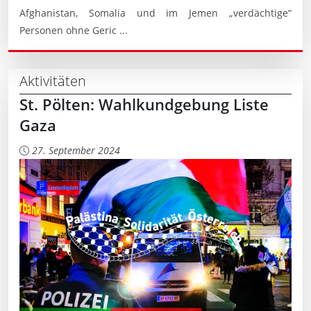
Afghanistan, Somalia und im Jemen „verdächtige“
Personen ohne Geric ...
Aktivitäten
St. Pölten: Wahlkundgebung Liste
Gaza
27. September 2024