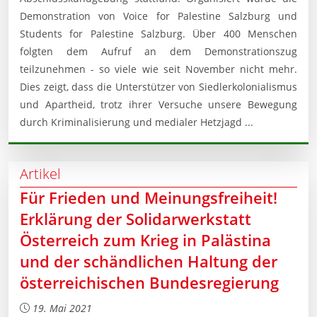
Demonstration von Voice for Palestine Salzburg und
Students for Palestine Salzburg. Über 400 Menschen
folgten dem Aufruf an dem Demonstrationszug
teilzunehmen - so viele wie seit November nicht mehr.
Dies zeigt, dass die Unterstützer von Siedlerkolonialismus
und Apartheid, trotz ihrer Versuche unsere Bewegung
durch Kriminalisierung und medialer Hetzjagd ...
Artikel
Für Frieden und Meinungsfreiheit!
Erklärung der Solidarwerkstatt
Österreich zum Krieg in Palästina
und der schändlichen Haltung der
österreichischen Bundesregierung
19. Mai 2021