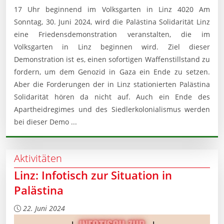
17 Uhr beginnend im Volksgarten in Linz 4020 Am
Sonntag, 30. Juni 2024, wird die Palästina Solidarität Linz
eine Friedensdemonstration veranstalten, die im
Volksgarten in Linz beginnen wird. Ziel dieser
Demonstration ist es, einen sofortigen Waffenstillstand zu
fordern, um dem Genozid in Gaza ein Ende zu setzen.
Aber die Forderungen der in Linz stationierten Palästina
Solidarität hören da nicht auf. Auch ein Ende des
Apartheidregimes und des Siedlerkolonialismus werden
bei dieser Demo ...
Aktivitäten
Linz: Infotisch zur Situation in
Palästina
22. Juni 2024