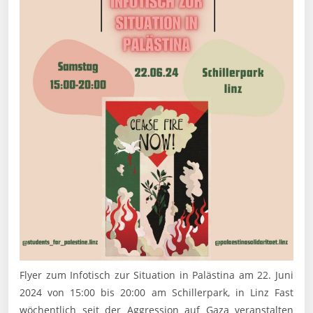
Flyer zum Infotisch zur Situation in Palästina am 22. Juni
2024 von 15:00 bis 20:00 am Schillerpark, in Linz Fast
wöchentlich seit der Aggression auf Gaza veranstalten