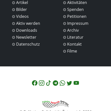
Artikel
Aktivitäten
Bilder
Spenden
Videos
Petitionen
Aktiv werden
Impressum
Downloads
Archiv
Newsletter
Literatur
Datenschutz
Kontakt
Filme