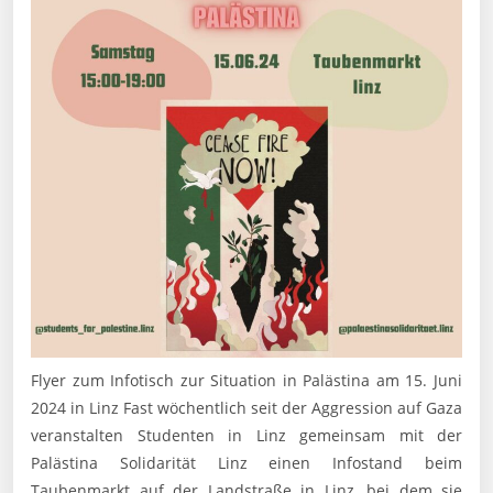
Flyer zum Infotisch zur Situation in Palästina am 15. Juni
2024 in Linz Fast wöchentlich seit der Aggression auf Gaza
veranstalten Studenten in Linz gemeinsam mit der
Palästina Solidarität Linz einen Infostand beim
Taubenmarkt auf der Landstraße in Linz, bei dem sie