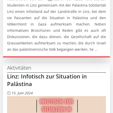
Studenten in Linz gemeinsam mit der Palästina Solidarität
Linz einen Infostand auf der Landstraße in Linz, bei dem
sie Passanten auf die Situation in Palästina und den
Völkermord in Gaza aufmerksam machen. Neben
informativen Broschüren und Reden gibt es auch oft
Diskussionen, die dazu dienen, die Gesellschaft auf die
Grausamkeiten aufmerksam zu machen, die durch Israel
an das palästinensische Volk begangen werden. Se ...
Aktivitäten
Linz: Infotisch zur Situation in
Palästina
15. Juni 2024