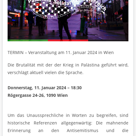
TERMIN – Veranstaltung am 11. Januar 2024 in Wien
Die Brutalität mit der der Krieg in Palästina geführt wird,
verschlägt aktuell vielen die Sprache.
Donnerstag, 11. Januar 2024 – 18:30
Rögergasse 24-26, 1090 Wien
Um das Unaussprechliche in Worten zu begreifen, sind
historische Referenzen allgegenwärtig: Die mahnende
Erinnerung an den Antisemitismus und die