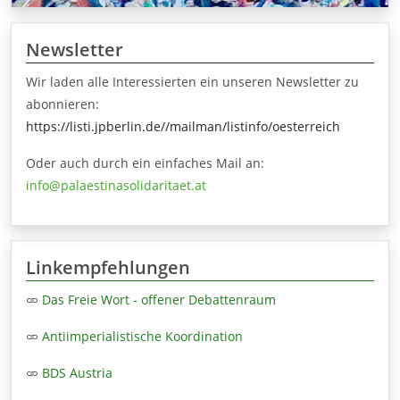
Newsletter
Wir laden alle Interessierten ein unseren Newsletter zu
abonnieren:
https://listi.jpberlin.de//mailman/listinfo/oesterreich
Oder auch durch ein einfaches Mail an:
info@palaestinasolidaritaet.at
Linkempfehlungen
Das Freie Wort - offener Debattenraum
Antiimperialistische Koordination
BDS Austria