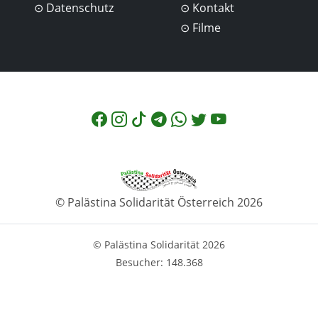
Datenschutz
Kontakt
Filme
© Palästina Solidarität Österreich 2026
© Palästina Solidarität 2026
Besucher: 148.368