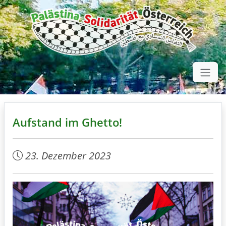
Aufstand im Ghetto!
23. Dezember 2023