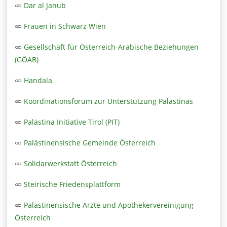
Dar al Janub
Frauen in Schwarz Wien
Gesellschaft für Österreich-Arabische Beziehungen
(GÖAB)
Handala
Koordinationsforum zur Unterstützung Palästinas
Palästina Initiative Tirol (PIT)
Palästinensische Gemeinde Österreich
Solidarwerkstatt Österreich
Steirische Friedensplattform
Palästinensische Ärzte und Apothekervereinigung
Österreich