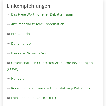
Linkempfehlungen
Das Freie Wort - offener Debattenraum
Antiimperialistische Koordination
BDS Austria
Dar al Janub
Frauen in Schwarz Wien
Gesellschaft für Österreich-Arabische Beziehungen
(GÖAB)
Handala
Koordinationsforum zur Unterstützung Palästinas
Palästina Initiative Tirol (PIT)