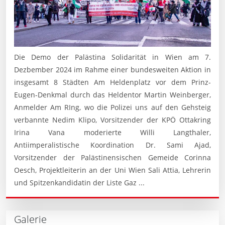
Die Demo der Palästina Solidarität in Wien am 7.
Dezbember 2024 im Rahme einer bundesweiten Aktion in
insgesamt 8 Städten Am Heldenplatz vor dem Prinz-
Eugen-Denkmal durch das Heldentor Martin Weinberger,
Anmelder Am RIng, wo die Polizei uns auf den Gehsteig
verbannte Nedim Klipo, Vorsitzender der KPÖ Ottakring
Irina Vana moderierte Willi Langthaler,
Antiimperalistische Koordination Dr. Sami Ajad,
Vorsitzender der Palästinensischen Gemeide Corinna
Oesch, Projektleiterin an der Uni Wien Sali Attia, Lehrerin
und Spitzenkandidatin der Liste Gaz ...
Galerie