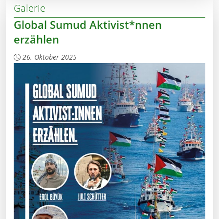
Galerie
Global Sumud Aktivist*nnen
erzählen
26. Oktober 2025