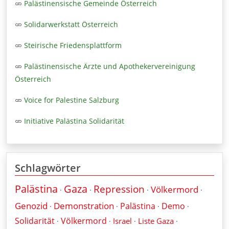
Palästinensische Gemeinde Österreich
Solidarwerkstatt Österreich
Steirische Friedensplattform
Palästinensische Ärzte und Apothekervereinigung
Österreich
Voice for Palestine Salzburg
Initiative Palästina Solidarität
Schlagwörter
Palästina
Gaza
Repression
Völkermord
·
·
·
·
Genozid
Demonstration
Palästina
Demo
·
·
·
·
Solidarität
Völkermord
Israel
Liste Gaza
·
·
·
·