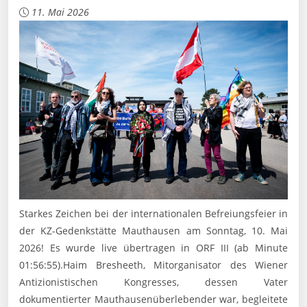
11. Mai 2026
Starkes Zeichen bei der internationalen Befreiungsfeier in
der KZ-Gedenkstätte Mauthausen am Sonntag, 10. Mai
2026! Es wurde live übertragen in ORF III (ab Minute
01:56:55).Haim Bresheeth, Mitorganisator des Wiener
Antizionistischen Kongresses, dessen Vater
dokumentierter Mauthausenüberlebender war, begleitete