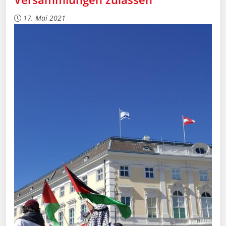
17. Mai 2021