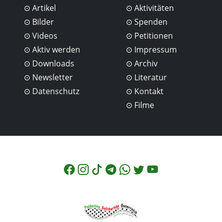
Artikel
Aktivitäten
Bilder
Spenden
Videos
Petitionen
Aktiv werden
Impressum
Downloads
Archiv
Newsletter
Literatur
Datenschutz
Kontakt
Filme