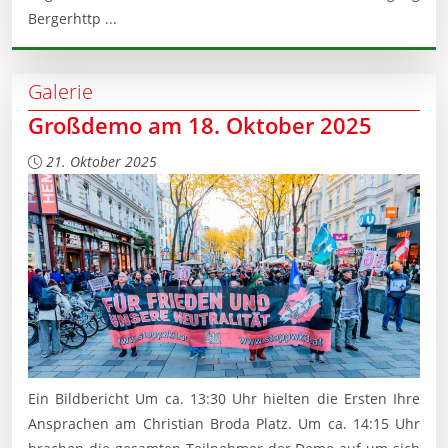
Bergerhttp ...
Galerie
Großdemo am 18. Oktober 2025
21. Oktober 2025
Ein Bildbericht Um ca. 13:30 Uhr hielten die Ersten Ihre
Ansprachen am Christian Broda Platz. Um ca. 14:15 Uhr