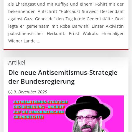
als Ehrengast und mit Kuffiya und einem T-Shirt mit der
bekennenden Aufschrift “Holocaust Survivor Descendant
against Gaza Genocide” den Zug in die Gedenkstätte. Dort
legte er gemeinsam mit Roba Darwish, Linzer Aktivistin
palästinensischer Herkunft, Ernst Wolrab, ehemaliger
Wiener Lande ...
Artikel
Die neue Antisemitismus-Strategie
der Bundesregierung
9. Dezember 2025