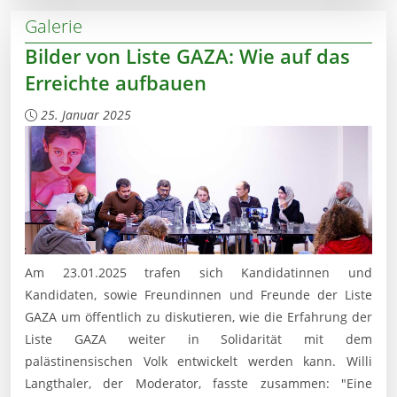
Galerie
Bilder von Liste GAZA: Wie auf das
Erreichte aufbauen
25. Januar 2025
Am 23.01.2025 trafen sich Kandidatinnen und
Kandidaten, sowie Freundinnen und Freunde der Liste
GAZA um öffentlich zu diskutieren, wie die Erfahrung der
Liste GAZA weiter in Solidarität mit dem
palästinensischen Volk entwickelt werden kann. Willi
Langthaler, der Moderator, fasste zusammen: "Eine