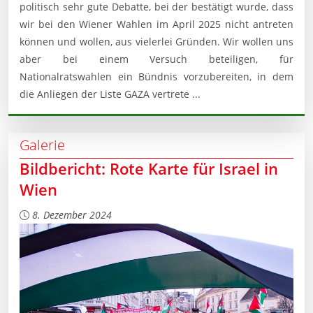
politisch sehr gute Debatte, bei der bestätigt wurde, dass
wir bei den Wiener Wahlen im April 2025 nicht antreten
können und wollen, aus vielerlei Gründen. Wir wollen uns
aber bei einem Versuch beteiligen, für
Nationalratswahlen ein Bündnis vorzubereiten, in dem
die Anliegen der Liste GAZA vertrete ...
Galerie
Bildbericht: Rote Karte für Israel in
Wien
8. Dezember 2024