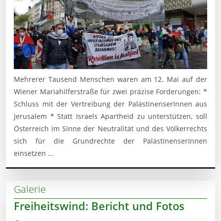
Mehrerer Tausend Menschen waren am 12. Mai auf der
Wiener Mariahilferstraße für zwei präzise Forderungen: *
Schluss mit der Vertreibung der PalästinenserInnen aus
Jerusalem * Statt Israels Apartheid zu unterstützen, soll
Österreich im Sinne der Neutralität und des Völkerrechts
sich für die Grundrechte der PalästinenserInnen
einsetzen ...
Galerie
Freiheitswind: Bericht und Fotos