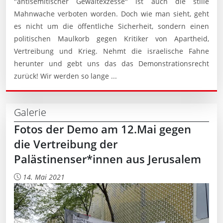
"antisemitischer Gewaltexzesse" ist auch die stille
Mahnwache verboten worden. Doch wie man sieht, geht
es nicht um die öffentliche Sicherheit, sondern einen
politischen Maulkorb gegen Kritiker von Apartheid,
Vertreibung und Krieg. Nehmt die israelische Fahne
herunter und gebt uns das das Demonstrationsrecht
zurück! Wir werden so lange ...
Galerie
Fotos der Demo am 12.Mai gegen
die Vertreibung der
Palästinenser*innen aus Jerusalem
14. Mai 2021