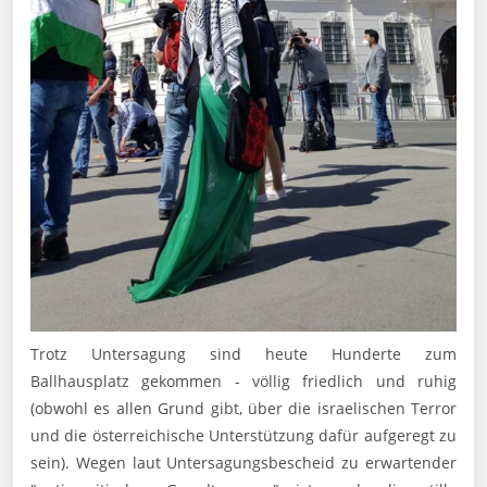
Trotz Untersagung sind heute Hunderte zum
Ballhausplatz gekommen - völlig friedlich und ruhig
(obwohl es allen Grund gibt, über die israelischen Terror
und die österreichische Unterstützung dafür aufgeregt zu
sein). Wegen laut Untersagungsbescheid zu erwartender