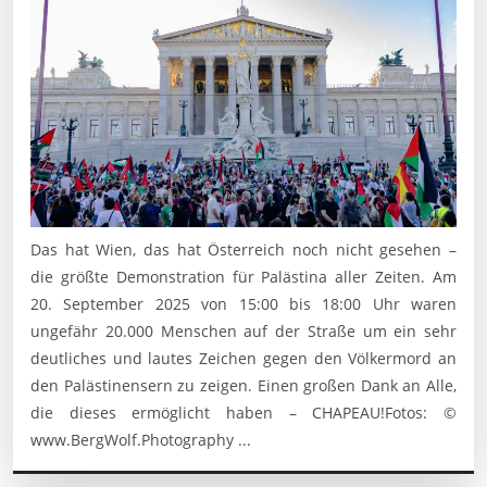
Das hat Wien, das hat Österreich noch nicht gesehen –
die größte Demonstration für Palästina aller Zeiten. Am
20. September 2025 von 15:00 bis 18:00 Uhr waren
ungefähr 20.000 Menschen auf der Straße um ein sehr
deutliches und lautes Zeichen gegen den Völkermord an
den Palästinensern zu zeigen. Einen großen Dank an Alle,
die dieses ermöglicht haben – CHAPEAU!Fotos: ©
www.BergWolf.Photography ...