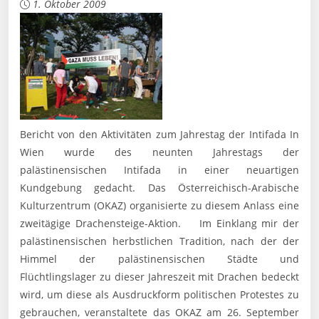
1. Oktober 2009
Bericht von den Aktivitäten zum Jahrestag der Intifada In
Wien wurde des neunten Jahrestags der
palästinensischen Intifada in einer neuartigen
Kundgebung gedacht. Das Österreichisch-Arabische
Kulturzentrum (OKAZ) organisierte zu diesem Anlass eine
zweitägige Drachensteige-Aktion. Im Einklang mir der
palästinensischen herbstlichen Tradition, nach der der
Himmel der palästinensischen Städte und
Flüchtlingslager zu dieser Jahreszeit mit Drachen bedeckt
wird, um diese als Ausdruckform politischen Protestes zu
gebrauchen, veranstaltete das OKAZ am 26. September