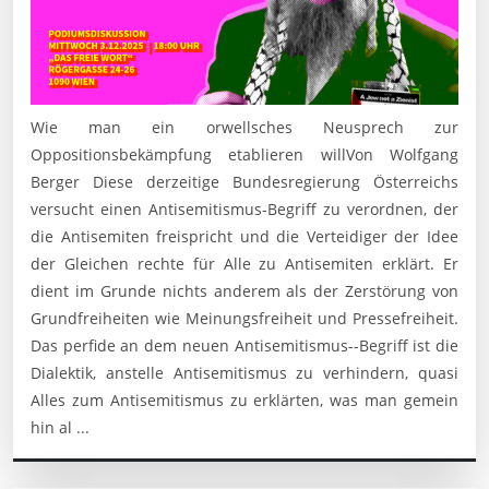
Wie man ein orwellsches Neusprech zur
Oppositionsbekämpfung etablieren willVon Wolfgang
Berger Diese derzeitige Bundesregierung Österreichs
versucht einen Antisemitismus-Begriff zu verordnen, der
die Antisemiten freispricht und die Verteidiger der Idee
der Gleichen rechte für Alle zu Antisemiten erklärt. Er
dient im Grunde nichts anderem als der Zerstörung von
Grundfreiheiten wie Meinungsfreiheit und Pressefreiheit.
Das perfide an dem neuen Antisemitismus--Begriff ist die
Dialektik, anstelle Antisemitismus zu verhindern, quasi
Alles zum Antisemitismus zu erklärten, was man gemein
hin al ...