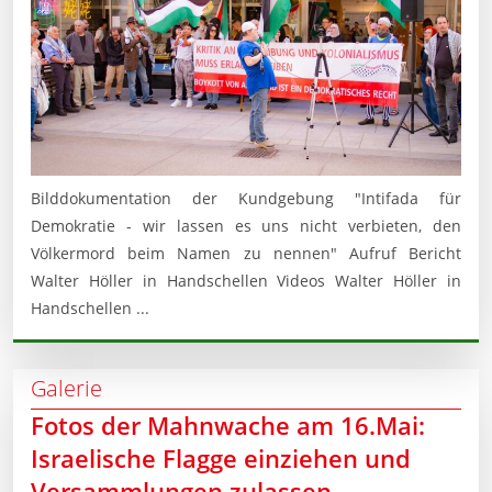
Bilddokumentation der Kundgebung "Intifada für
Demokratie - wir lassen es uns nicht verbieten, den
Völkermord beim Namen zu nennen" Aufruf Bericht
Walter Höller in Handschellen Videos Walter Höller in
Handschellen ...
Galerie
Fotos der Mahnwache am 16.Mai:
Israelische Flagge einziehen und
Versammlungen zulassen