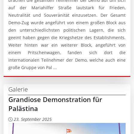
brachen die gesamten Teilnehmer der Demo auf um sich
auf der Mariahilfer Straße lautstark für Frieden,
Neutralität und Souveränität einzusetzen. Der Gesamt
Demo-Zug wurde angeführt von einem großen Block aus
den unterschiedlichsten politischen Lagern, die sich
geeint haben gegen die Kriegshetze des Establishments.
Weiter hinten war ein weiterer Block, angeführt von
einem Pritschenwagen, fanden sich dort die
internationalen Teilnehmer der Demo, welche auch eine
große Gruppe von Pal ...
Galerie
Grandiose Demonstration für
Palästina
23. September 2025