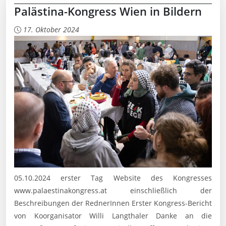
Palästina-Kongress Wien in Bildern
17. Oktober 2024
05.10.2024 erster Tag Website des Kongresses
www.palaestinakongress.at einschließlich der
Beschreibungen der RednerInnen Erster Kongress-Bericht
von Koorganisator Willi Langthaler Danke an die