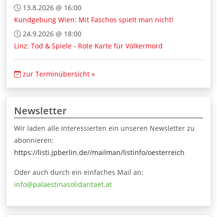
13.8.2026 @ 16:00
Kundgebung Wien: Mit Faschos spielt man nicht!
24.9.2026 @ 18:00
Linz: Tod & Spiele - Rote Karte für Völkermord
zur Terminübersicht »
Newsletter
Wir laden alle Interessierten ein unseren Newsletter zu
abonnieren:
https://listi.jpberlin.de//mailman/listinfo/oesterreich
Oder auch durch ein einfaches Mail an:
info@palaestinasolidaritaet.at