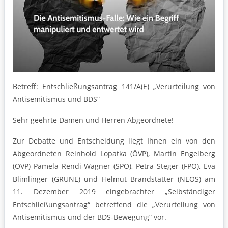
Betreff: Entschließungsantrag 141/A(E) „Verurteilung von
Antisemitismus und BDS“
Sehr geehrte Damen und Herren Abgeordnete!
Zur Debatte und Entscheidung liegt Ihnen ein von den
Abgeordneten Reinhold Lopatka (ÖVP), Martin Engelberg
(ÖVP) Pamela Rendi-Wagner (SPÖ), Petra Steger (FPÖ), Eva
Blimlinger (GRÜNE) und Helmut Brandstätter (NEOS) am
11. Dezember 2019 eingebrachter „Selbständiger
Entschließungsantrag“ betreffend die „Verurteilung von
Antisemitismus und der BDS-Bewegung“ vor.