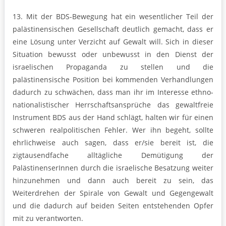
13. Mit der BDS-Bewegung hat ein wesentlicher Teil der
palästinensischen Gesellschaft deutlich gemacht, dass er
eine Lösung unter Verzicht auf Gewalt will. Sich in dieser
Situation bewusst oder unbewusst in den Dienst der
israelischen Propaganda zu stellen und die
palästinensische Position bei kommenden Verhandlungen
dadurch zu schwächen, dass man ihr im Interesse ethno-
nationalistischer Herrschaftsansprüche das gewaltfreie
Instrument BDS aus der Hand schlägt, halten wir für einen
schweren realpolitischen Fehler. Wer ihn begeht, sollte
ehrlichweise auch sagen, dass er/sie bereit ist, die
zigtausendfache alltägliche Demütigung der
PalästinenserInnen durch die israelische Besatzung weiter
hinzunehmen und dann auch bereit zu sein, das
Weiterdrehen der Spirale von Gewalt und Gegengewalt
und die dadurch auf beiden Seiten entstehenden Opfer
mit zu verantworten.