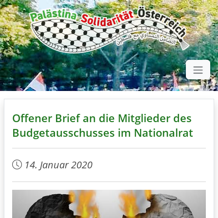
Offener Brief an die Mitglieder des
Budgetausschusses im Nationalrat
14. Januar 2020