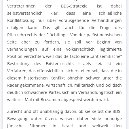
VertreterInnen der BDS-Strategie ist dabei
selbstverständlich klar, dass eine schließliche
Konfliktlösung nur über vorausgehende Verhandlungen
erfolgen kann. Das gilt auch für die Frage des
Rückkehrrechts der Flüchtlinge. Von der palästinensischen
Seite aber zu fordern, sie soll vor Beginn von
Verhandlungen auf eine völkerrechtlich legitimierte
Position verzichten, weil das de facto eine „antisemitische“
Bestreitung des Existenzrechts Israels sei, ist ein
Verfahren, das offensichtlich sicherstellen soll, dass die in
diesem historischen Konflikt ohnehin schwer unter die
Räder gekommene, wirtschaftlich, militärisch und politisch
deutlich schwächere Partei, sich am Verhandlungstisch ein
weiteres Mal mit Brosamen abgespeist werden wird.
Zurecht und oft unabhängig davon, ob sie selbst die BDS-
Bewegung unterstützen, weisen daher viele honorige
jüdische Stimmen in Israel und weltweit den