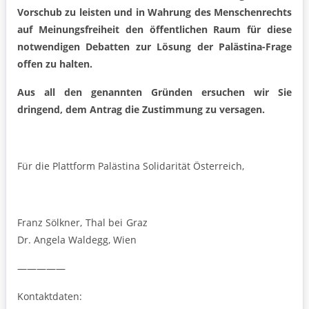
Vorschub zu leisten und in Wahrung des Menschenrechts
auf Meinungsfreiheit den öffentlichen Raum für diese
notwendigen Debatten zur Lösung der Palästina-Frage
offen zu halten.
Aus all den genannten Gründen ersuchen wir Sie
dringend, dem Antrag die Zustimmung zu versagen.
Für die Plattform Palästina Solidarität Österreich,
Franz Sölkner, Thal bei Graz
Dr. Angela Waldegg, Wien
—————
Kontaktdaten: