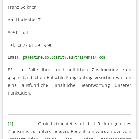
Franz Sölkner
Am Lindenhof 7
8051 Thal
Tel.: 0677 61 39 29 90
Email: 
palestine.solidarity.austria@gmail.com
PS.: Im Falle Ihrer mehrheitlichen Zustimmung zum
gegenständlichen Entschließungsantrag ersuchen wir um
eine ausführliche inhaltliche Beantwortung unserer
Punktation.
[1]
Grob betrachtet sind drei Richtungen des
Zionismus zu unterscheiden: Bedeutsam wurden der vom