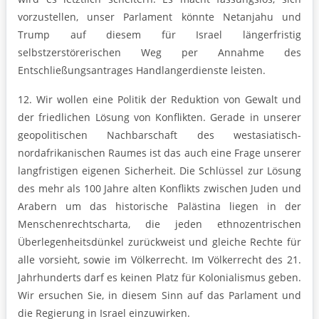
vorzustellen, unser Parlament könnte Netanjahu und
Trump auf diesem für Israel längerfristig
selbstzerstörerischen Weg per Annahme des
Entschließungsantrages Handlangerdienste leisten.
12. Wir wollen eine Politik der Reduktion von Gewalt und
der friedlichen Lösung von Konflikten. Gerade in unserer
geopolitischen Nachbarschaft des westasiatisch-
nordafrikanischen Raumes ist das auch eine Frage unserer
langfristigen eigenen Sicherheit. Die Schlüssel zur Lösung
des mehr als 100 Jahre alten Konflikts zwischen Juden und
Arabern um das historische Palästina liegen in der
Menschenrechtscharta, die jeden ethnozentrischen
Überlegenheitsdünkel zurückweist und gleiche Rechte für
alle vorsieht, sowie im Völkerrecht. Im Völkerrecht des 21.
Jahrhunderts darf es keinen Platz für Kolonialismus geben.
Wir ersuchen Sie, in diesem Sinn auf das Parlament und
die Regierung in Israel einzuwirken.