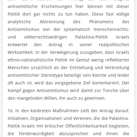
antisemitische Erscheinungen hier können mit dieser
Politik dort gar nichts zu tun haben. Diese fast völlige
analytische Abtrennung des Phänomens des
Antisemitismus von der systematisch menschenrechts-
und völkerrechtswidrigen Palästina-Politik Israels
entwertet den Antrag in seiner realpolitischen
Wirksamkeit. In der Verweigerung zuzugeben, dass Israels
ethno-nationalistische Politik im Gemüt wenig reflektierter
Menschen ursächlich an der Entstehung und Verbreitung
antisemitischer Stereotype beteiligt sein könnte und leider
oft auch ist, wird das vorgegebene Ziel konterkariert. Der
Kampf gegen Antisemitismus wird damit zur Tünche über
den mangelnden Willen, ihn auch zu gewinnen.
16. In den konkreten Maßnahmen zielt der Antrag darauf,
Initiativen, Organisationen und Vereinen, die die Palästina-
Politik Israels mit kritischer Öffentlichkeitsarbeit begleiten,
die Förderwürdigkeit abzusprechen und ihnen die