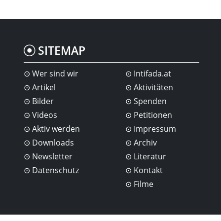
SITEMAP
Wer sind wir
Intifada.at
Artikel
Aktivitäten
Bilder
Spenden
Videos
Petitionen
Aktiv werden
Impressum
Downloads
Archiv
Newsletter
Literatur
Datenschutz
Kontakt
Filme