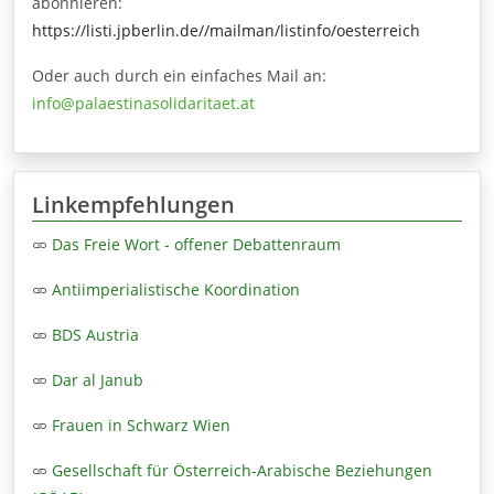
abonnieren:
https://listi.jpberlin.de//mailman/listinfo/oesterreich
Oder auch durch ein einfaches Mail an:
info@palaestinasolidaritaet.at
Linkempfehlungen
Das Freie Wort - offener Debattenraum
Antiimperialistische Koordination
BDS Austria
Dar al Janub
Frauen in Schwarz Wien
Gesellschaft für Österreich-Arabische Beziehungen