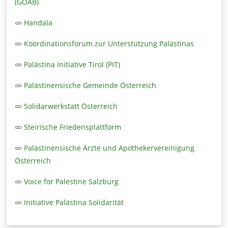
(GÖAB)
Handala
Koordinationsforum zur Unterstützung Palästinas
Palästina Initiative Tirol (PIT)
Palästinensische Gemeinde Österreich
Solidarwerkstatt Österreich
Steirische Friedensplattform
Palästinensische Ärzte und Apothekervereinigung
Österreich
Voice for Palestine Salzburg
Initiative Palästina Solidarität