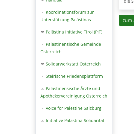
die S
Koordinationsforum zur
Unterstützung Palästinas
zum 
Palästina Initiative Tirol (PIT)
Palästinensische Gemeinde
Österreich
Solidarwerkstatt Österreich
Steirische Friedensplattform
Palästinensische Ärzte und
Apothekervereinigung Österreich
Voice for Palestine Salzburg
Initiative Palästina Solidarität