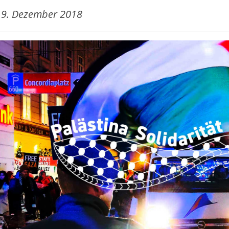
19. Dezember 2018