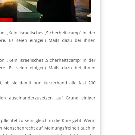
on „Kein israelisches ‚Sicherheitscamp‘ in der
re. Es seien einige(!) Mails dazu bei ihnen
on „Kein israelisches ‚Sicherheitscamp‘ in der
re. Es seien einige(!) Mails dazu bei ihnen
, ob sie damit nun kurzerhand alle fast 200
tion auseinanderzusetzen, auf Grund einiger
rpflichtet zu sein, gleich in die Knie geht. Wenn
 dem Menschenrecht auf Meinungsfreiheit auch in