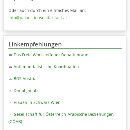
Oder auch durch ein einfaches Mail an:
info@palaestinasolidaritaet.at
Linkempfehlungen
Das Freie Wort - offener Debattenraum
Antiimperialistische Koordination
BDS Austria
Dar al Janub
Frauen in Schwarz Wien
Gesellschaft für Österreich-Arabische Beziehungen
(GÖAB)