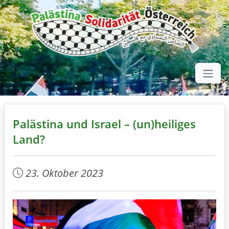
Palästina und Israel – (un)heiliges
Land?
23. Oktober 2023