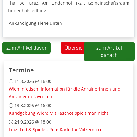
Thal bei Graz, Am Lindenhof 1-21, Gemeinschaftsraum
Lindenhofsiedlung
Ankündigung siehe unten
zum Artikel davor
Übersicht
zum Artikel
danach
Termine
11.8.2026 @ 16:00
Wien Infotisch: Information für die Anrainerinnen und
Anrainer in Favoriten
13.8.2026 @ 16:00
Kundgebung Wien: Mit Faschos spielt man nicht!
24.9.2026 @ 18:00
Linz: Tod & Spiele - Rote Karte für Völkermord