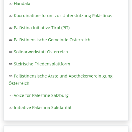
Handala
Koordinationsforum zur Unterstützung Palästinas
Palästina Initiative Tirol (PIT)
Palästinensische Gemeinde Österreich
Solidarwerkstatt Österreich
Steirische Friedensplattform
Palästinensische Ärzte und Apothekervereinigung
Österreich
Voice for Palestine Salzburg
Initiative Palästina Solidarität