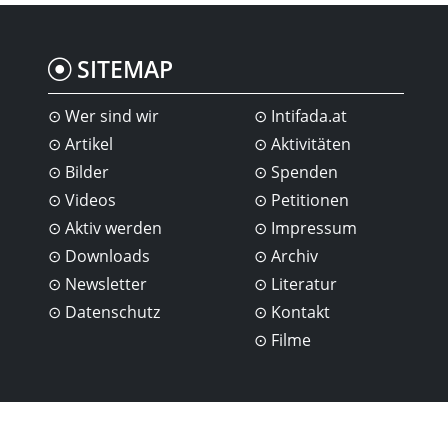
SITEMAP
Wer sind wir
Intifada.at
Artikel
Aktivitäten
Bilder
Spenden
Videos
Petitionen
Aktiv werden
Impressum
Downloads
Archiv
Newsletter
Literatur
Datenschutz
Kontakt
Filme