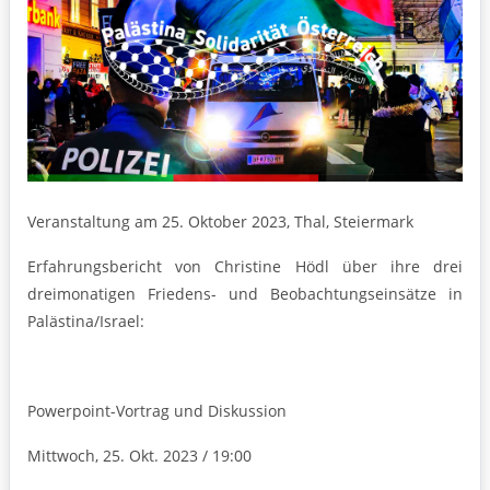
Veranstaltung am 25. Oktober 2023, Thal, Steiermark
Erfahrungsbericht von Christine Hödl über ihre drei
dreimonatigen Friedens- und Beobachtungseinsätze in
Palästina/Israel:
Powerpoint-Vortrag und Diskussion
Mittwoch, 25. Okt. 2023 / 19:00