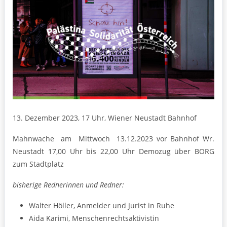
13. Dezember 2023, 17 Uhr, Wiener Neustadt Bahnhof
Mahnwache am Mittwoch 13.12.2023 vor Bahnhof Wr.
Neustadt 17,00 Uhr bis 22,00 Uhr Demozug über BORG
zum Stadtplatz
bisherige Rednerinnen und Redner:
Walter Höller, Anmelder und Jurist in Ruhe
Aida Karimi, Menschenrechtsaktivistin