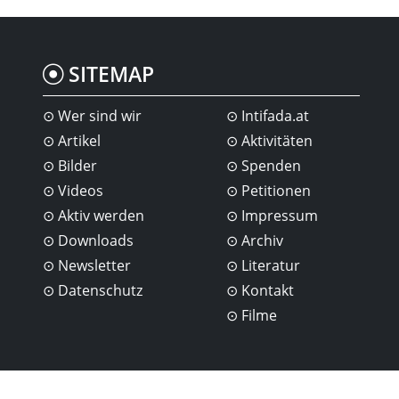
SITEMAP
Wer sind wir
Intifada.at
Artikel
Aktivitäten
Bilder
Spenden
Videos
Petitionen
Aktiv werden
Impressum
Downloads
Archiv
Newsletter
Literatur
Datenschutz
Kontakt
Filme