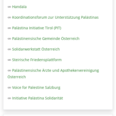
Handala
Koordinationsforum zur Unterstützung Palästinas
Palästina Initiative Tirol (PIT)
Palästinensische Gemeinde Österreich
Solidarwerkstatt Österreich
Steirische Friedensplattform
Palästinensische Ärzte und Apothekervereinigung
Österreich
Voice for Palestine Salzburg
Initiative Palästina Solidarität