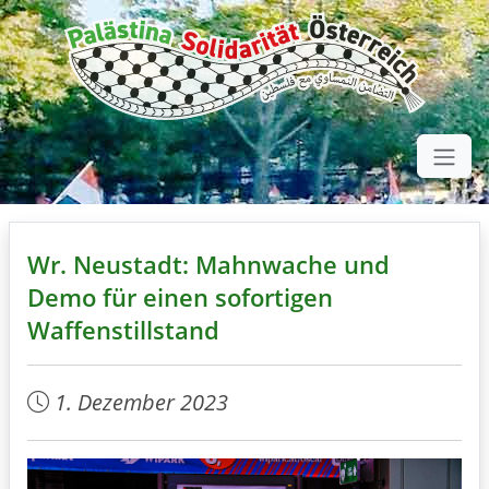
Wr. Neustadt: Mahnwache und
Demo für einen sofortigen
Waffenstillstand
1. Dezember 2023