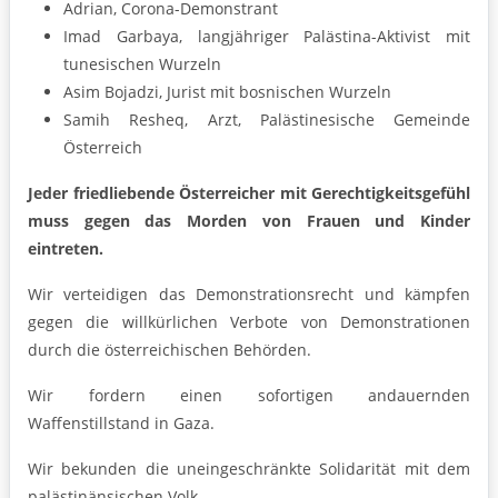
Adrian, Corona-Demonstrant
Imad Garbaya, langjähriger Palästina-Aktivist mit
tunesischen Wurzeln
Asim Bojadzi, Jurist mit bosnischen Wurzeln
Samih Resheq, Arzt, Palästinesische Gemeinde
Österreich
Jeder friedliebende Österreicher mit Gerechtigkeitsgefühl
muss gegen das Morden von Frauen und Kinder
eintreten.
Wir verteidigen das Demonstrationsrecht und kämpfen
gegen die willkürlichen Verbote von Demonstrationen
durch die österreichischen Behörden.
Wir fordern einen sofortigen andauernden
Waffenstillstand in Gaza.
Wir bekunden die uneingeschränkte Solidarität mit dem
palästinänsischen Volk.