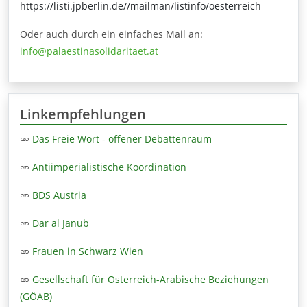
https://listi.jpberlin.de//mailman/listinfo/oesterreich
Oder auch durch ein einfaches Mail an:
info@palaestinasolidaritaet.at
Linkempfehlungen
Das Freie Wort - offener Debattenraum
Antiimperialistische Koordination
BDS Austria
Dar al Janub
Frauen in Schwarz Wien
Gesellschaft für Österreich-Arabische Beziehungen
(GÖAB)