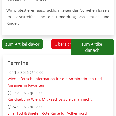
Wir protestieren ausdrücklich gegen das Vorgehen Israels
im Gazastreifen und die Ermordung von Frauen und
Kinder.
zum Artikel davor
Übersicht
zum Artikel
danach
Termine
11.8.2026 @ 16:00
Wien Infotisch: Information für die Anrainerinnen und
Anrainer in Favoriten
13.8.2026 @ 16:00
Kundgebung Wien: Mit Faschos spielt man nicht!
24.9.2026 @ 18:00
Linz: Tod & Spiele - Rote Karte für Völkermord