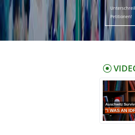
Unterschrei
Petitionen!
VIDE