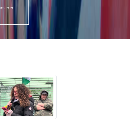
unserer