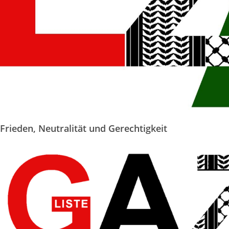
 Frieden, Neutralität und Gerechtigkeit