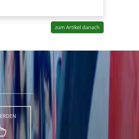
zum Artikel danach
WERDEN