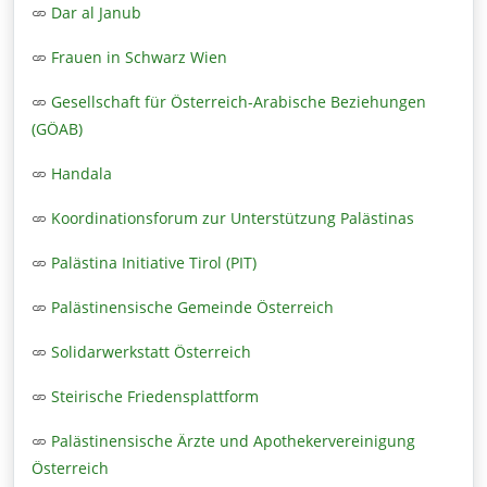
Dar al Janub
Frauen in Schwarz Wien
Gesellschaft für Österreich-Arabische Beziehungen
(GÖAB)
Handala
Koordinationsforum zur Unterstützung Palästinas
Palästina Initiative Tirol (PIT)
Palästinensische Gemeinde Österreich
Solidarwerkstatt Österreich
Steirische Friedensplattform
Palästinensische Ärzte und Apothekervereinigung
Österreich