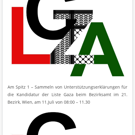
Am Spitz 1 – Sammeln von Unterstützungserklärungen für
die Kandidatur der Liste Gaza beim Bezirksamt im 21.
Bezirk, Wien, am 11.Juli von 08:00 – 11.30