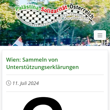
Wien: Sammeln von
Unterstützungserklärungen
11. Juli 2024