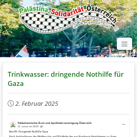
Trinkwasser: dringende Nothilfe für
Gaza
2. Februar 2025