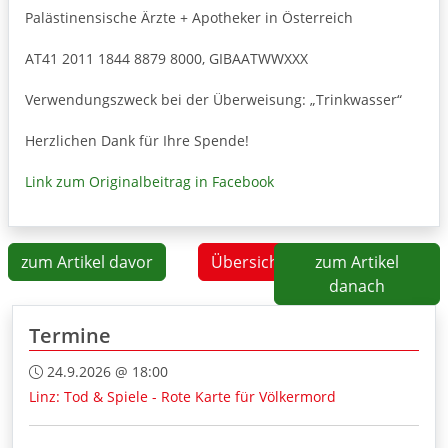
Palästinensische Ärzte + Apotheker in Österreich
AT41 2011 1844 8879 8000, GIBAATWWXXX
Verwendungszweck bei der Überweisung: „Trinkwasser“
Herzlichen Dank für Ihre Spende!
Link zum Originalbeitrag in Facebook
zum Artikel davor
Übersicht
zum Artikel
danach
Termine
24.9.2026 @ 18:00
Linz: Tod & Spiele - Rote Karte für Völkermord