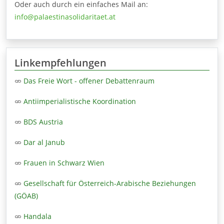
Oder auch durch ein einfaches Mail an:
info@palaestinasolidaritaet.at
Linkempfehlungen
Das Freie Wort - offener Debattenraum
Antiimperialistische Koordination
BDS Austria
Dar al Janub
Frauen in Schwarz Wien
Gesellschaft für Österreich-Arabische Beziehungen
(GÖAB)
Handala