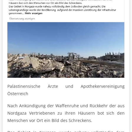
Palästinensische Ärzte und Apothekervereinigung
Österreich
Nach Ankündigung der Waffenruhe und Rückkehr der aus
Nordgaza Vertriebenen zu ihren Häusern bot sich den
Menschen vor Ort ein
Bild des Schreckens.