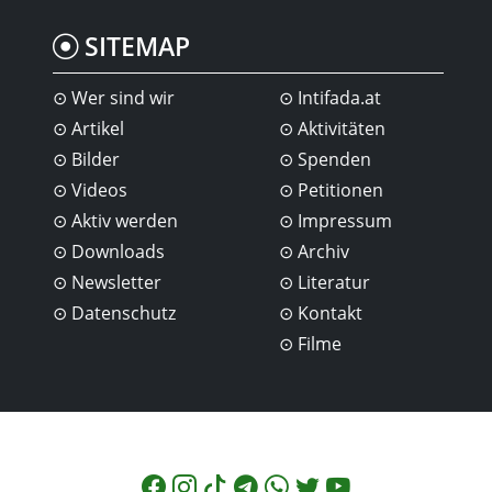
SITEMAP
Wer sind wir
Intifada.at
Artikel
Aktivitäten
Bilder
Spenden
Videos
Petitionen
Aktiv werden
Impressum
Downloads
Archiv
Newsletter
Literatur
Datenschutz
Kontakt
Filme