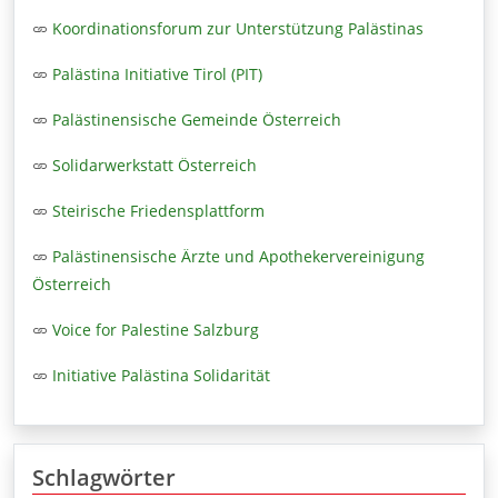
Koordinationsforum zur Unterstützung Palästinas
Palästina Initiative Tirol (PIT)
Palästinensische Gemeinde Österreich
Solidarwerkstatt Österreich
Steirische Friedensplattform
Palästinensische Ärzte und Apothekervereinigung
Österreich
Voice for Palestine Salzburg
Initiative Palästina Solidarität
Schlagwörter