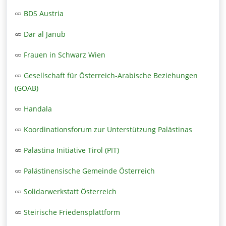
BDS Austria
Dar al Janub
Frauen in Schwarz Wien
Gesellschaft für Österreich-Arabische Beziehungen
(GÖAB)
Handala
Koordinationsforum zur Unterstützung Palästinas
Palästina Initiative Tirol (PIT)
Palästinensische Gemeinde Österreich
Solidarwerkstatt Österreich
Steirische Friedensplattform