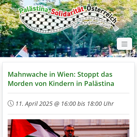
Mahnwache in Wien: Stoppt das
Morden von Kindern in Palästina
11. April 2025 @ 16:00 bis 18:00 Uhr