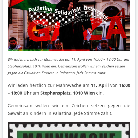
Wir laden herzlich zur Mahnwache am 11. April von 16:00 – 18:00 Uhr am
Stephansplatz, 1010 Wien ein. Gemeinsam wollen wir ein Zeichen setzen
gegen die Gewalt an Kindern in Palästina. Jede Stimme zählt.
Wir laden herzlich zur Mahnwache am
11. April
von
16:00
– 18:00 Uhr
am
Stephansplatz, 1010 Wien
ein.
Gemeinsam wollen wir ein Zeichen setzen gegen die
Gewalt an Kindern in Palästina. Jede Stimme zählt.