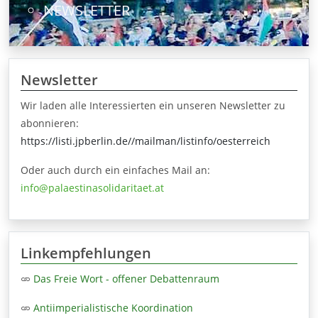
NEWSLETTER
Newsletter
Wir laden alle Interessierten ein unseren Newsletter zu
abonnieren:
https://listi.jpberlin.de//mailman/listinfo/oesterreich
Oder auch durch ein einfaches Mail an:
info@palaestinasolidaritaet.at
Linkempfehlungen
Das Freie Wort - offener Debattenraum
Antiimperialistische Koordination