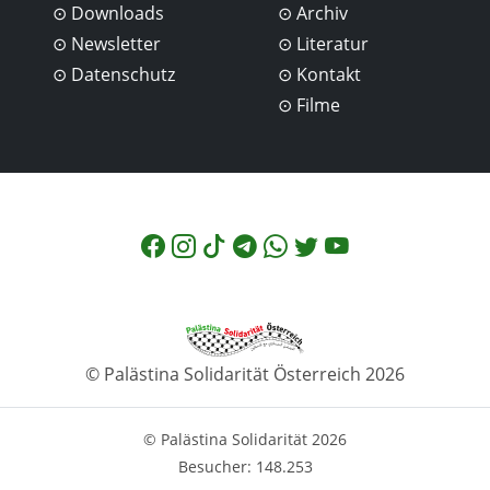
Downloads
Archiv
Newsletter
Literatur
Datenschutz
Kontakt
Filme
© Palästina Solidarität Österreich 2026
© Palästina Solidarität 2026
Besucher: 148.253