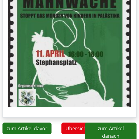
zum Artikel davor
Übersicht
zum Artikel
danach