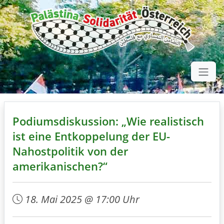
Podiumsdiskussion: „Wie realistisch
ist eine Entkoppelung der EU-
Nahostpolitik von der
amerikanischen?“
18. Mai 2025 @ 17:00 Uhr