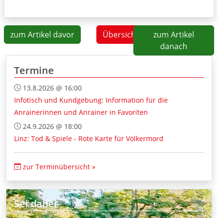
zum Artikel davor
Übersicht
zum Artikel
danach
Termine
13.8.2026 @ 16:00
Infotisch und Kundgebung: Information für die
Anrainerinnen und Anrainer in Favoriten
24.9.2026 @ 18:00
Linz: Tod & Spiele - Rote Karte für Völkermord
zur Terminübersicht »
Sei dabei