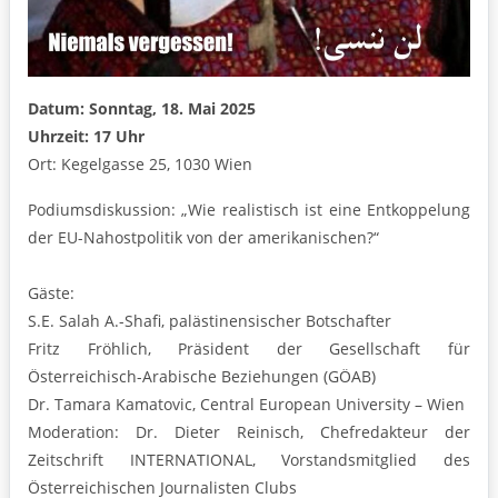
Datum: Sonntag, 18. Mai 2025
Uhrzeit: 17 Uhr
Ort: Kegelgasse 25, 1030 Wien
Podiumsdiskussion: „Wie realistisch ist eine Entkoppelung
der EU-Nahostpolitik von der amerikanischen?“
Gäste:
S.E. Salah A.-Shafi, palästinensischer Botschafter
Fritz Fröhlich, Präsident der Gesellschaft für
Österreichisch-Arabische Beziehungen (GÖAB)
Dr. Tamara Kamatovic, Central European University – Wien
Moderation: Dr. Dieter Reinisch, Chefredakteur der
Zeitschrift INTERNATIONAL, Vorstandsmitglied des
Österreichischen Journalisten Clubs