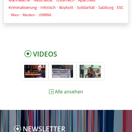
·
·
·
·
·
Kriminalisierung
Infotisch
Boykott
Solidarität
Salzburg
ESC
·
·
·
Wien
Medien
UNRWA
VIDEOS
Alle ansehen
NEWSLETTER