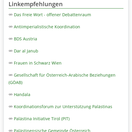
Linkempfehlungen
Das Freie Wort - offener Debattenraum
Antiimperialistische Koordination
BDS Austria
Dar al Janub
Frauen in Schwarz Wien
Gesellschaft für Österreich-Arabische Beziehungen
(GÖAB)
Handala
Koordinationsforum zur Unterstützung Palästinas
Palästina Initiative Tirol (PIT)
Palästinensische Gemeinde Österreich