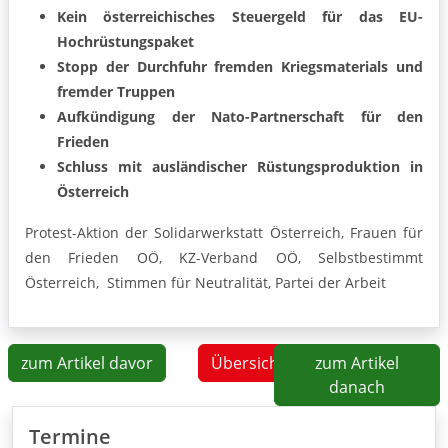
Kein österreichisches Steuergeld für das EU-
Hochrüstungspaket
Stopp der Durchfuhr fremden Kriegsmaterials und
fremder Truppen
Aufkündigung der Nato-Partnerschaft für den
Frieden
Schluss mit ausländischer Rüstungsproduktion in
Österreich
Protest-Aktion der Solidarwerkstatt Österreich, Frauen für
den Frieden OÖ, KZ-Verband OÖ, Selbstbestimmt
Österreich, Stimmen für Neutralität, Partei der Arbeit
zum Artikel davor
Übersicht
zum Artikel
danach
Termine