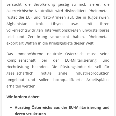
versucht, die Bevölkerung geistig zu mobilisieren, die
österreichische Neutralität wird diskreditiert. Rheinmetall
rüstet die EU- und Nato-Armeen auf, die in Jugoslawien,
Afghanistan, Irak, Libyen usw. mit ihren
völkerrechtswidrigen Interventionskriegen unvorstellbares
Leid und Zerstörung verursacht haben. Rheinmetall
exportiert Waffen in die Kriegsgebiete dieser Welt.
Das immerwährend neutrale Österreich muss seine
Komplizenschaft bei der EU-Militarisierung und
Hochrüstung beenden. Die Rüstungsindustrie soll für
gesellschaftlich nötige zivile Industrieproduktion
umgebaut und sollen hochqualifizierte Arbeitsplätze
erhalten werden.
Wir fordern daher:
Ausstieg Österreichs aus der EU-Militarisierung und
deren Strukturen