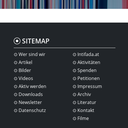
SITEMAP
Wer sind wir
Intifada.at
Artikel
Aktivitäten
Bilder
Spenden
Videos
Petitionen
Aktiv werden
Impressum
Downloads
Archiv
Newsletter
Literatur
Datenschutz
Kontakt
Filme