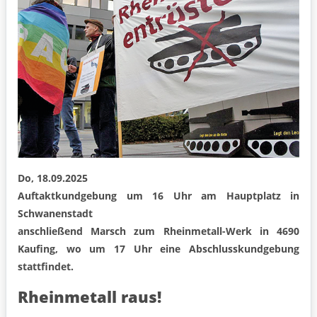
Do, 18.09.2025
Auftaktkundgebung um 16 Uhr am Hauptplatz in
Schwanenstadt
anschließend Marsch zum Rheinmetall-Werk in 4690
Kaufing, wo um 17 Uhr eine Abschlusskundgebung
stattfindet.
Rheinmetall raus!