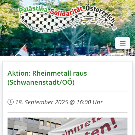
Aktion: Rheinmetall raus
(Schwanenstadt/OÖ)
18. September 2025 @ 16:00 Uhr