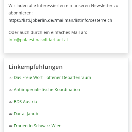
Wir laden alle Interessierten ein unseren Newsletter zu
abonnieren:
https://listi.jpberlin.de//mailman/listinfo/oesterreich
Oder auch durch ein einfaches Mail an:
info@palaestinasolidaritaet.at
Linkempfehlungen
Das Freie Wort - offener Debattenraum
Antiimperialistische Koordination
BDS Austria
Dar al Janub
Frauen in Schwarz Wien