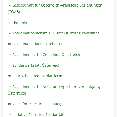
Gesellschaft für Österreich-Arabische Beziehungen
(GÖAB)
Handala
Koordinationsforum zur Unterstützung Palästinas
Palästina Initiative Tirol (PIT)
Palästinensische Gemeinde Österreich
Solidarwerkstatt Österreich
Steirische Friedensplattform
Palästinensische Ärzte und Apothekervereinigung
Österreich
Voice for Palestine Salzburg
Initiative Palästina Solidarität