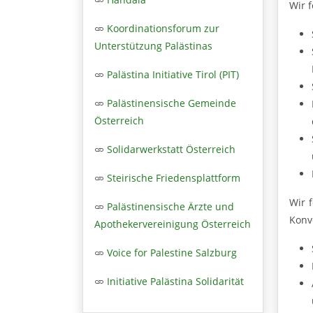
Wir 
Koordinationsforum zur
Unterstützung Palästinas
Palästina Initiative Tirol (PIT)
Palästinensische Gemeinde
Österreich
Solidarwerkstatt Österreich
Steirische Friedensplattform
Wir 
Palästinensische Ärzte und
Konv
Apothekervereinigung Österreich
Voice for Palestine Salzburg
Initiative Palästina Solidarität