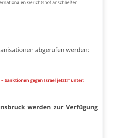
ernationalen Gerichtshof anschließen
rganisationen abgerufen werden:
Sanktionen gegen Israel jetzt!“ unter:
Innsbruck werden zur Verfügung