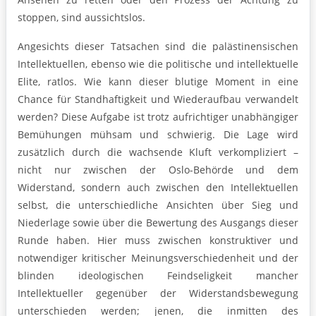
stoppen, sind aussichtslos.
Angesichts dieser Tatsachen sind die palästinensischen
Intellektuellen, ebenso wie die politische und intellektuelle
Elite, ratlos. Wie kann dieser blutige Moment in eine
Chance für Standhaftigkeit und Wiederaufbau verwandelt
werden? Diese Aufgabe ist trotz aufrichtiger unabhängiger
Bemühungen mühsam und schwierig. Die Lage wird
zusätzlich durch die wachsende Kluft verkompliziert –
nicht nur zwischen der Oslo-Behörde und dem
Widerstand, sondern auch zwischen den Intellektuellen
selbst, die unterschiedliche Ansichten über Sieg und
Niederlage sowie über die Bewertung des Ausgangs dieser
Runde haben. Hier muss zwischen konstruktiver und
notwendiger kritischer Meinungsverschiedenheit und der
blinden ideologischen Feindseligkeit mancher
Intellektueller gegenüber der Widerstandsbewegung
unterschieden werden; jenen, die inmitten des