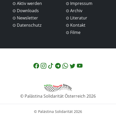
Aktiv werden
Impressum
Downloads
Archiv
Newsletter
Literatur
Datenschutz
Kontakt
Filme
© Palästina Solidarität Österreich 2026
© Palästina Solidarität 2026