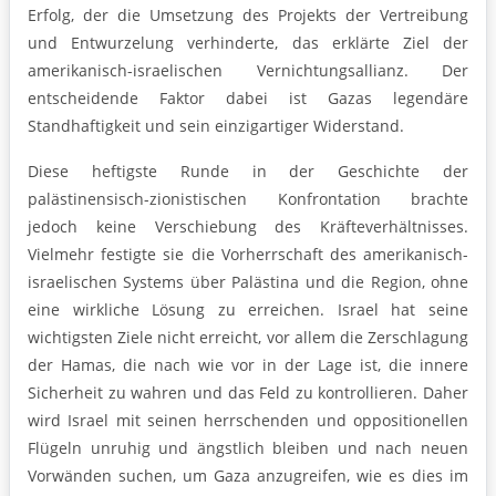
Erfolg, der die Umsetzung des Projekts der Vertreibung
und Entwurzelung verhinderte, das erklärte Ziel der
amerikanisch-israelischen Vernichtungsallianz. Der
entscheidende Faktor dabei ist Gazas legendäre
Standhaftigkeit und sein einzigartiger Widerstand.
Diese heftigste Runde in der Geschichte der
palästinensisch-zionistischen Konfrontation brachte
jedoch keine Verschiebung des Kräfteverhältnisses.
Vielmehr festigte sie die Vorherrschaft des amerikanisch-
israelischen Systems über Palästina und die Region, ohne
eine wirkliche Lösung zu erreichen. Israel hat seine
wichtigsten Ziele nicht erreicht, vor allem die Zerschlagung
der Hamas, die nach wie vor in der Lage ist, die innere
Sicherheit zu wahren und das Feld zu kontrollieren. Daher
wird Israel mit seinen herrschenden und oppositionellen
Flügeln unruhig und ängstlich bleiben und nach neuen
Vorwänden suchen, um Gaza anzugreifen, wie es dies im