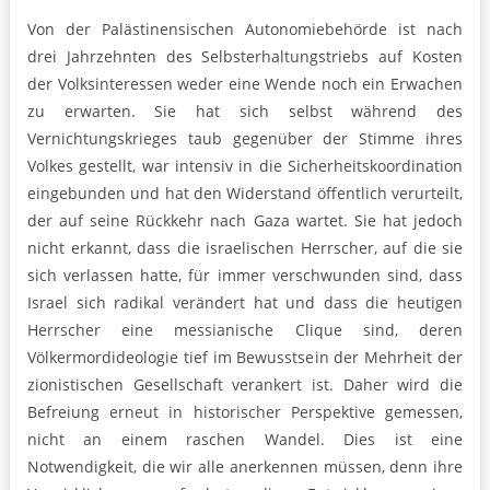
Von der Palästinensischen Autonomiebehörde ist nach
drei Jahrzehnten des Selbsterhaltungstriebs auf Kosten
der Volksinteressen weder eine Wende noch ein Erwachen
zu erwarten. Sie hat sich selbst während des
Vernichtungskrieges taub gegenüber der Stimme ihres
Volkes gestellt, war intensiv in die Sicherheitskoordination
eingebunden und hat den Widerstand öffentlich verurteilt,
der auf seine Rückkehr nach Gaza wartet. Sie hat jedoch
nicht erkannt, dass die israelischen Herrscher, auf die sie
sich verlassen hatte, für immer verschwunden sind, dass
Israel sich radikal verändert hat und dass die heutigen
Herrscher eine messianische Clique sind, deren
Völkermordideologie tief im Bewusstsein der Mehrheit der
zionistischen Gesellschaft verankert ist. Daher wird die
Befreiung erneut in historischer Perspektive gemessen,
nicht an einem raschen Wandel. Dies ist eine
Notwendigkeit, die wir alle anerkennen müssen, denn ihre