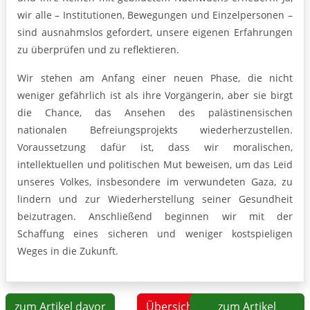
wir alle – Institutionen, Bewegungen und Einzelpersonen –
sind ausnahmslos gefordert, unsere eigenen Erfahrungen
zu überprüfen und zu reflektieren.
Wir stehen am Anfang einer neuen Phase, die nicht
weniger gefährlich ist als ihre Vorgängerin, aber sie birgt
die Chance, das Ansehen des palästinensischen
nationalen Befreiungsprojekts wiederherzustellen.
Voraussetzung dafür ist, dass wir moralischen,
intellektuellen und politischen Mut beweisen, um das Leid
unseres Volkes, insbesondere im verwundeten Gaza, zu
lindern und zur Wiederherstellung seiner Gesundheit
beizutragen. Anschließend beginnen wir mit der
Schaffung eines sicheren und weniger kostspieligen
Weges in die Zukunft.
zum Artikel davor
Übersicht
zum Artikel