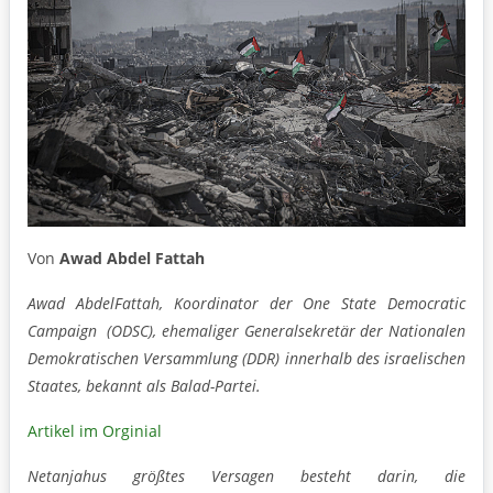
Von
Awad Abdel Fattah
Awad AbdelFattah, Koordinator der One State Democratic
Campaign (ODSC), ehemaliger Generalsekretär der Nationalen
Demokratischen Versammlung (DDR) innerhalb des israelischen
Staates, bekannt als Balad-Partei.
Artikel im Orginial
Netanjahus größtes Versagen besteht darin, die