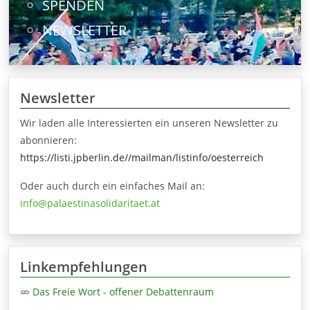
SPENDEN
NEWSLETTER
Newsletter
Wir laden alle Interessierten ein unseren Newsletter zu
abonnieren:
https://listi.jpberlin.de//mailman/listinfo/oesterreich
Oder auch durch ein einfaches Mail an:
info@palaestinasolidaritaet.at
Linkempfehlungen
Das Freie Wort - offener Debattenraum