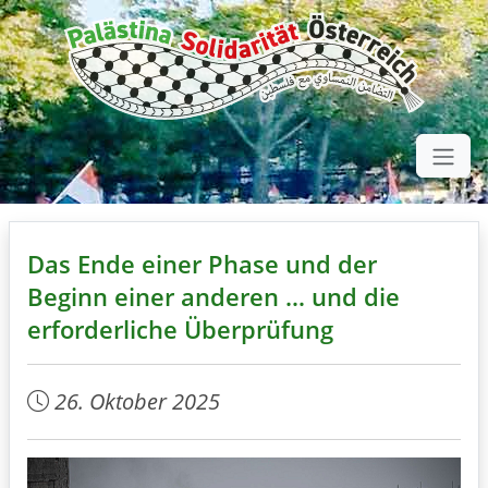
Das Ende einer Phase und der
Beginn einer anderen … und die
erforderliche Überprüfung
26. Oktober 2025