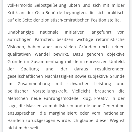
Völkermords Selbstgeißelung übten und sich mit milder
Kritik an der Oslo-Behörde begnügten, die sich praktisch
auf die Seite der zionistisch-emiratischen Position stellte.
Unabhängige nationale Initiativen, angeführt von
aufrichtigen Patrioten, besitzen wichtige reformistische
Visionen, haben aber aus vielen Gründen noch keinen
qualitativen Wandel bewirkt. Dazu gehören objektive
Gründe im Zusammenhang mit dem repressiven Umfeld,
der Spaltung und der daraus resultierenden
gesellschaftlichen Nachlässigkeit sowie subjektive Gründe
im Zusammenhang mit schwacher Leistung und
politischer Vorstellungskraft. Vielleicht brauchen die
Menschen neue Führungsmodelle: klug, kreativ, in der
Lage, die Massen zu mobilisieren und die neue Generation
anzusprechen, die marginalisiert oder vom nationalen
Handeln zurückgezogen wurde. Ich glaube, dieser Weg ist
nicht mehr weit.