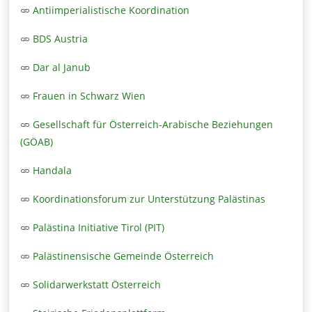
Antiimperialistische Koordination
BDS Austria
Dar al Janub
Frauen in Schwarz Wien
Gesellschaft für Österreich-Arabische Beziehungen
(GÖAB)
Handala
Koordinationsforum zur Unterstützung Palästinas
Palästina Initiative Tirol (PIT)
Palästinensische Gemeinde Österreich
Solidarwerkstatt Österreich