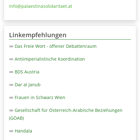
info@palaestinasolidaritaet.at
Linkempfehlungen
Das Freie Wort - offener Debattenraum
Antiimperialistische Koordination
BDS Austria
Dar al Janub
Frauen in Schwarz Wien
Gesellschaft für Österreich-Arabische Beziehungen
(GÖAB)
Handala