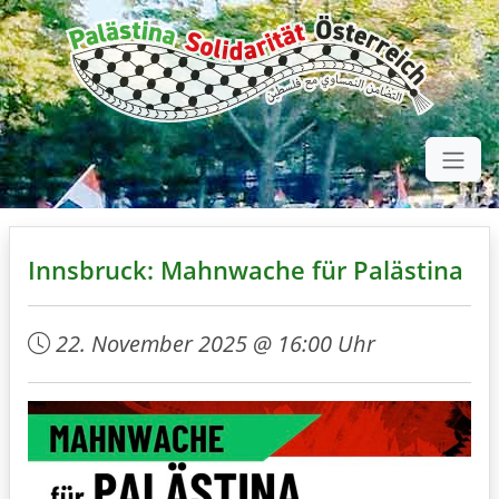
Innsbruck: Mahnwache für Palästina
22. November 2025 @ 16:00 Uhr