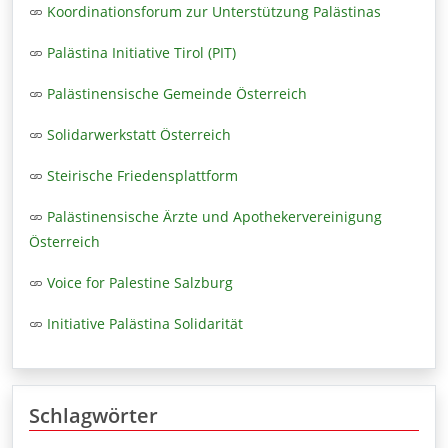
Koordinationsforum zur Unterstützung Palästinas
Palästina Initiative Tirol (PIT)
Palästinensische Gemeinde Österreich
Solidarwerkstatt Österreich
Steirische Friedensplattform
Palästinensische Ärzte und Apothekervereinigung
Österreich
Voice for Palestine Salzburg
Initiative Palästina Solidarität
Schlagwörter