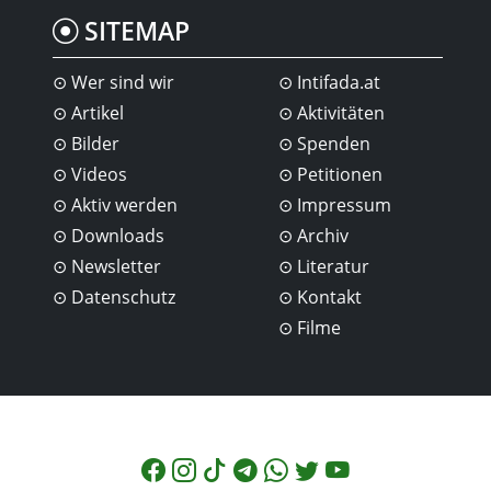
SITEMAP
Wer sind wir
Intifada.at
Artikel
Aktivitäten
Bilder
Spenden
Videos
Petitionen
Aktiv werden
Impressum
Downloads
Archiv
Newsletter
Literatur
Datenschutz
Kontakt
Filme