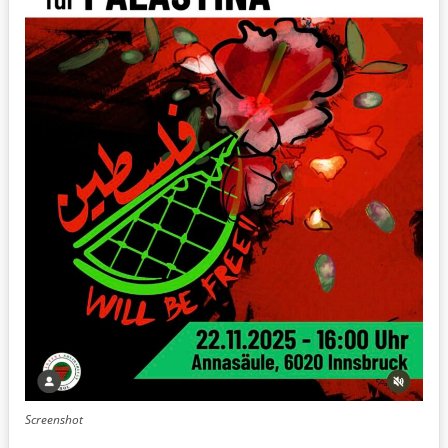
Screenshot