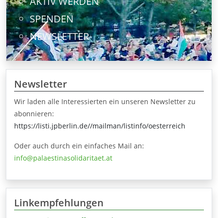
AKTIV WERDEN
SPENDEN
NEWSLETTER
Newsletter
Wir laden alle Interessierten ein unseren Newsletter zu
abonnieren:
https://listi.jpberlin.de//mailman/listinfo/oesterreich
Oder auch durch ein einfaches Mail an:
info@palaestinasolidaritaet.at
Linkempfehlungen