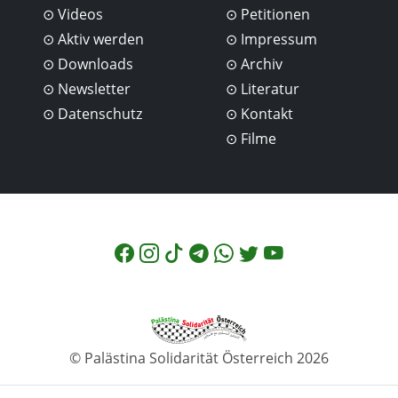
Videos
Petitionen
Aktiv werden
Impressum
Downloads
Archiv
Newsletter
Literatur
Datenschutz
Kontakt
Filme
© Palästina Solidarität Österreich 2026