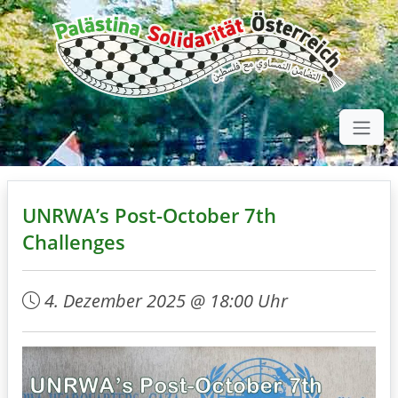
UNRWA’s Post-October 7th
Challenges
4. Dezember 2025 @ 18:00 Uhr