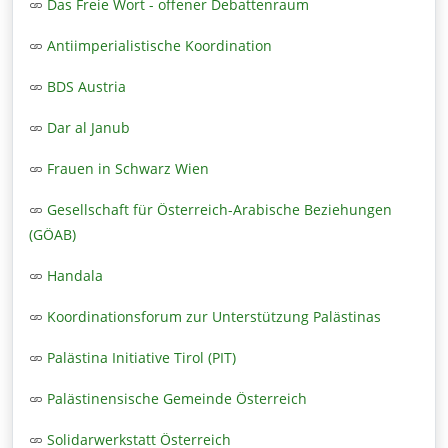
Das Freie Wort - offener Debattenraum
Antiimperialistische Koordination
BDS Austria
Dar al Janub
Frauen in Schwarz Wien
Gesellschaft für Österreich-Arabische Beziehungen
(GÖAB)
Handala
Koordinationsforum zur Unterstützung Palästinas
Palästina Initiative Tirol (PIT)
Palästinensische Gemeinde Österreich
Solidarwerkstatt Österreich