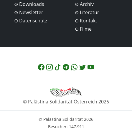
Downloads
Archiv
Newsletter
Literatur
Datenschutz
Kontakt
Filme
© Palästina Solidarität Österreich 2026
© Palästina Solidarität 2026
Besucher: 147.911