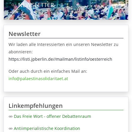
NEWSLETTER
Newsletter
Wir laden alle Interessierten ein unseren Newsletter zu
abonnieren:
https://listi.jpberlin.de//mailman/listinfo/oesterreich
Oder auch durch ein einfaches Mail an:
info@palaestinasolidaritaet.at
Linkempfehlungen
Das Freie Wort - offener Debattenraum
Antiimperialistische Koordination