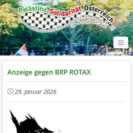
Anzeige gegen BRP ROTAX
29. Januar 2026