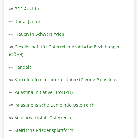
BDS Austria
Dar al Janub
Frauen in Schwarz Wien
Gesellschaft für Österreich-Arabische Beziehungen
(GÖAB)
Handala
Koordinationsforum zur Unterstützung Palästinas
Palästina Initiative Tirol (PIT)
Palästinensische Gemeinde Österreich
Solidarwerkstatt Österreich
Steirische Friedensplattform