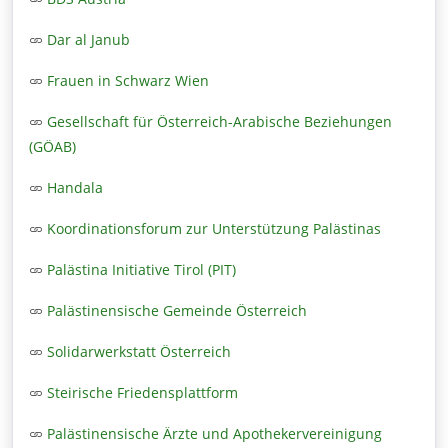
Dar al Janub
Frauen in Schwarz Wien
Gesellschaft für Österreich-Arabische Beziehungen
(GÖAB)
Handala
Koordinationsforum zur Unterstützung Palästinas
Palästina Initiative Tirol (PIT)
Palästinensische Gemeinde Österreich
Solidarwerkstatt Österreich
Steirische Friedensplattform
Palästinensische Ärzte und Apothekervereinigung