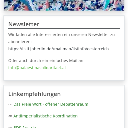
Newsletter
Wir laden alle Interessierten ein unseren Newsletter zu
abonnieren:
https://listi.jpberlin.de//mailman/listinfo/oesterreich
Oder auch durch ein einfaches Mail an:
info@palaestinasolidaritaet.at
Linkempfehlungen
Das Freie Wort - offener Debattenraum
Antiimperialistische Koordination
BDS Austria