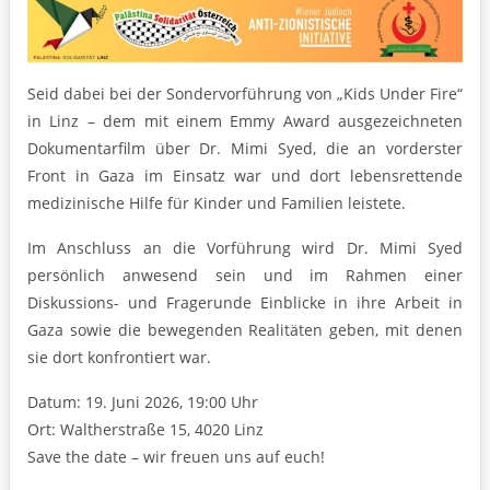
Seid dabei bei der Sondervorführung von „Kids Under Fire“
in Linz – dem mit einem Emmy Award ausgezeichneten
Dokumentarfilm über Dr. Mimi Syed, die an vorderster
Front in Gaza im Einsatz war und dort lebensrettende
medizinische Hilfe für Kinder und Familien leistete.
Im Anschluss an die Vorführung wird Dr. Mimi Syed
persönlich anwesend sein und im Rahmen einer
Diskussions- und Fragerunde Einblicke in ihre Arbeit in
Gaza sowie die bewegenden Realitäten geben, mit denen
sie dort konfrontiert war.
Datum: 19. Juni 2026, 19:00 Uhr
Ort: Waltherstraße 15, 4020 Linz
Save the date – wir freuen uns auf euch!