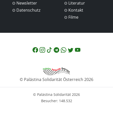
Newsletter
Literatur
Datenschutz
Kontakt
Filme
© Palästina Solidarität Österreich 2026
© Palästina Solidarität 2026
Besucher: 148.532