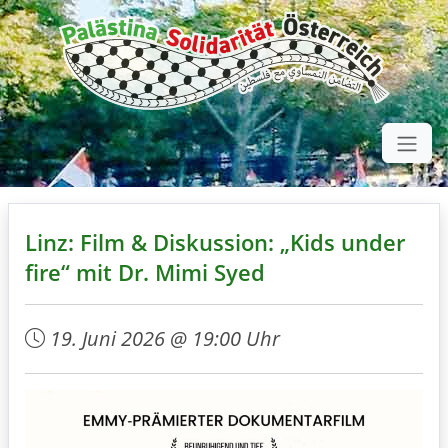
Linz: Film & Diskussion: „Kids under
fire“ mit Dr. Mimi Syed
19. Juni 2026 @ 19:00 Uhr