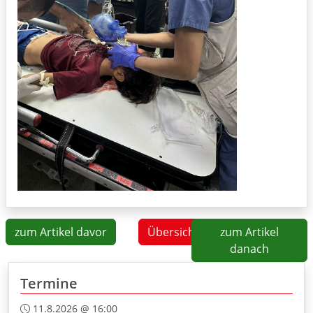
zum Artikel davor
Übersicht
zum Artikel
danach
Termine
11.8.2026 @ 16:00