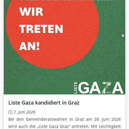
Liste Gaza kandidiert in Graz
7. Juni 2026
Bei den Gemeinderatswahlen in Graz am 28. Juni 2026
wird auch die „Liste Gaza Graz“ antreten. Mit Leichtigkeit