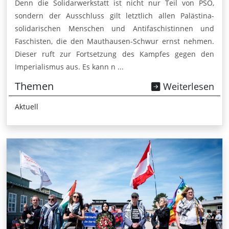
Denn die Solidarwerkstatt ist nicht nur Teil von PSÖ,
sondern der Ausschluss gilt letztlich allen Palästina-
solidarischen Menschen und Antifaschistinnen und
Faschisten, die den Mauthausen-Schwur ernst nehmen.
Dieser ruft zur Fortsetzung des Kampfes gegen den
Imperialismus aus. Es kann n ...
Themen
Weiterlesen
Aktuell