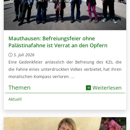
Mauthausen: Befreiungsfeier ohne
Palästinafahne ist Verrat an den Opfern
5. Juli 2026
Eine Gedenkfeier anlässlich der Befreiung des KZs, die
die Fahne eines unterdrückten Volkes verbietet, hat ihren
moralischen Kompass verloren. ...
Themen
Weiterlesen
Aktuell