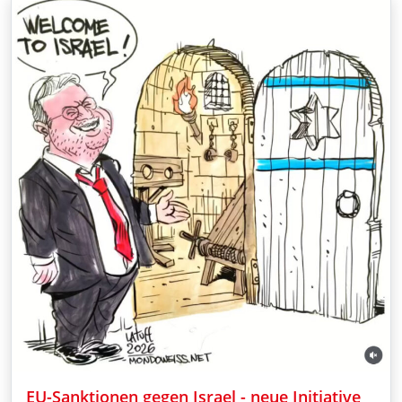
EU-Sanktionen gegen Israel - neue Initiative