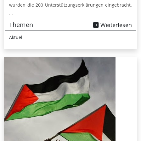
wurden die 200 Unterstützungserklärungen eingebracht.
...
Themen
Weiterlesen
Aktuell