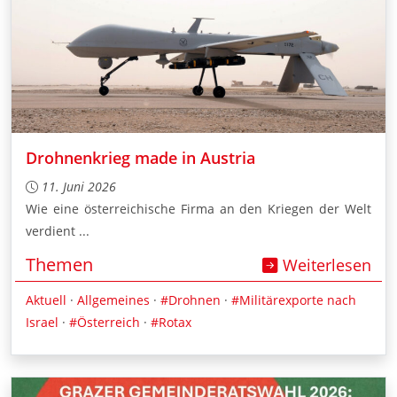
Drohnenkrieg made in Austria
11. Juni 2026
Wie eine österreichische Firma an den Kriegen der Welt
verdient ...
Themen
Weiterlesen
Aktuell
·
Allgemeines
·
#Drohnen
·
#Militärexporte nach
Israel
·
#Österreich
·
#Rotax