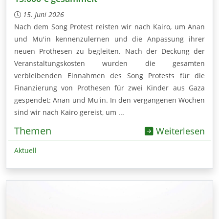
15. Juni 2026
Nach dem Song Protest reisten wir nach Kairo, um Anan
und Mu'in kennenzulernen und die Anpassung ihrer
neuen Prothesen zu begleiten. Nach der Deckung der
Veranstaltungskosten wurden die gesamten
verbleibenden Einnahmen des Song Protests für die
Finanzierung von Prothesen für zwei Kinder aus Gaza
gespendet: Anan und Mu'in. In den vergangenen Wochen
sind wir nach Kairo gereist, um ...
Themen
Weiterlesen
Aktuell