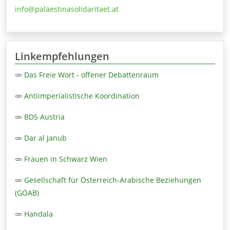
info@palaestinasolidaritaet.at
Linkempfehlungen
Das Freie Wort - offener Debattenraum
Antiimperialistische Koordination
BDS Austria
Dar al Janub
Frauen in Schwarz Wien
Gesellschaft für Österreich-Arabische Beziehungen
(GÖAB)
Handala