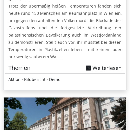
Trotz der übermäßig heißen Temperaturen fanden sich
heute rund 150 Menschen am Reumannplatz in Wien ein,
um gegen den anhaltenden Völkermord, die Blockade des
Gazastreifens und die fortgesetzte Vertreibung der
palästinensischen Bevölkerung auch im Westjordanland
zu demonstrieren. Stellt euch vor, ihr müsstet bei diesen
Temperaturen in Plastikzelten leben – mit keinem oder
nur wenig sauberem Wa ...
Themen
Weiterlesen
Aktion
·
Bildbericht
·
Demo