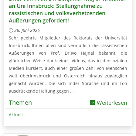
an Uni Innsbruck: Stellungnahme zu
rassistischen und volksverhetzenden
Äußerungen gefordert!
26. Juni 2026
Sehr geehrte Mitglieder des Rektorats der Universität
Innsbruck, Ihnen allen sind vermutlich die rassistischen
Äußerungen von Prof. Dr.Ivo Hajnal bekannt, die
glücklicher Weise dank eines Videos, das in densozialen
Medien kursiert, auch einer großen Zahl von Menschen
weit überInnsbruck und Österreich hinaus zugänglich
gemacht wurden. Die sich inder Sprache und im Ton
ausdrückende Haltung gegen ...
Themen
Weiterlesen
Aktuell