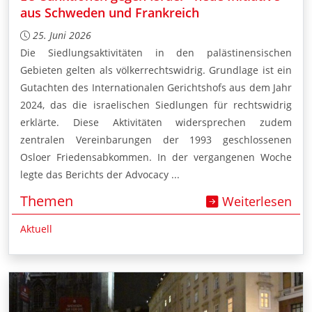
aus Schweden und Frankreich
25. Juni 2026
Die Siedlungsaktivitäten in den palästinensischen
Gebieten gelten als völkerrechtswidrig. Grundlage ist ein
Gutachten des Internationalen Gerichtshofs aus dem Jahr
2024, das die israelischen Siedlungen für rechtswidrig
erklärte. Diese Aktivitäten widersprechen zudem
zentralen Vereinbarungen der 1993 geschlossenen
Osloer Friedensabkommen. In der vergangenen Woche
legte das Berichts der Advocacy ...
Themen
Weiterlesen
Aktuell