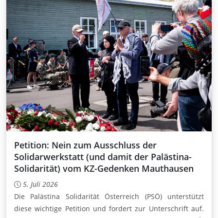
Petition: Nein zum Ausschluss der
Solidarwerkstatt (und damit der Palästina-
Solidarität) vom KZ-Gedenken Mauthausen
5. Juli 2026
Die Palästina Solidarität Österreich (PSÖ) unterstützt
diese wichtige Petition und fordert zur Unterschrift auf.