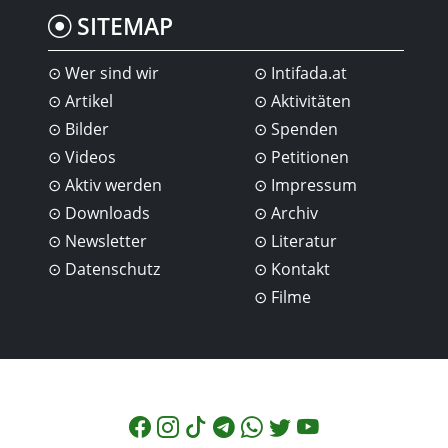
SITEMAP
Wer sind wir
Intifada.at
Artikel
Aktivitäten
Bilder
Spenden
Videos
Petitionen
Aktiv werden
Impressum
Downloads
Archiv
Newsletter
Literatur
Datenschutz
Kontakt
Filme