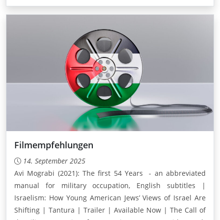
Filmempfehlungen
14. September 2025
Avi Mograbi (2021): The first 54 Years - an abbreviated
manual for military occupation, English subtitles |
Israelism: How Young American Jews’ Views of Israel Are
Shifting | Tantura | Trailer | Available Now | The Call of