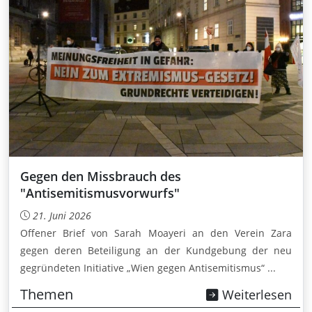
Gegen den Missbrauch des
"Antisemitismusvorwurfs"
21. Juni 2026
Offener Brief von Sarah Moayeri an den Verein Zara
gegen deren Beteiligung an der Kundgebung der neu
gegründeten Initiative „Wien gegen Antisemitismus“ ...
Themen
Weiterlesen