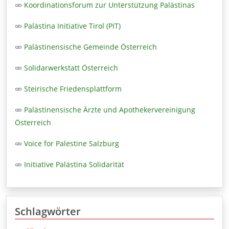
Koordinationsforum zur Unterstützung Palästinas
Palästina Initiative Tirol (PIT)
Palästinensische Gemeinde Österreich
Solidarwerkstatt Österreich
Steirische Friedensplattform
Palästinensische Ärzte und Apothekervereinigung
Österreich
Voice for Palestine Salzburg
Initiative Palästina Solidarität
Schlagwörter