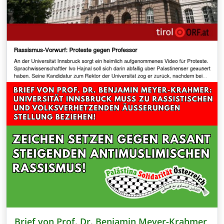
Brief von Prof. Dr. Benjamin Meyer-Krahmer