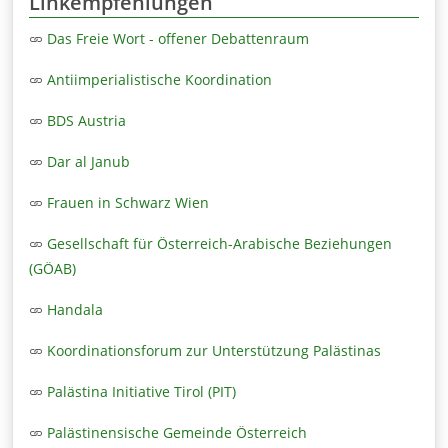
Linkempfehlungen
Das Freie Wort - offener Debattenraum
Antiimperialistische Koordination
BDS Austria
Dar al Janub
Frauen in Schwarz Wien
Gesellschaft für Österreich-Arabische Beziehungen
(GÖAB)
Handala
Koordinationsforum zur Unterstützung Palästinas
Palästina Initiative Tirol (PIT)
Palästinensische Gemeinde Österreich