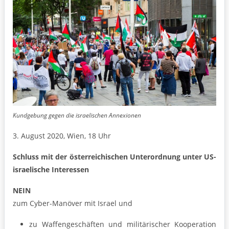
Kundgebung gegen die israelischen Annexionen
3. August 2020, Wien, 18 Uhr
Schluss mit der österreichischen Unterordnung unter US-
israelische Interessen
NEIN
zum Cyber-Manöver mit Israel und
zu Waffengeschäften und militärischer Kooperation