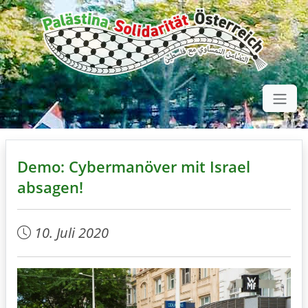
Demo: Cybermanöver mit Israel
absagen!
10. Juli 2020