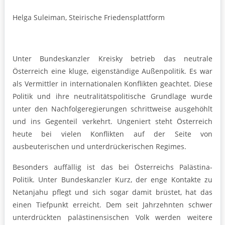
Helga Suleiman, Steirische Friedensplattform
Unter Bundeskanzler Kreisky betrieb das neutrale
Österreich eine kluge, eigenständige Außenpolitik. Es war
als Vermittler in internationalen Konflikten geachtet. Diese
Politik und ihre neutralitätspolitische Grundlage wurde
unter den Nachfolgeregierungen schrittweise ausgehöhlt
und ins Gegenteil verkehrt. Ungeniert steht Österreich
heute bei vielen Konflikten auf der Seite von
ausbeuterischen und unterdrückerischen Regimes.
Besonders auffällig ist das bei Österreichs Palästina-
Politik. Unter Bundeskanzler Kurz, der enge Kontakte zu
Netanjahu pflegt und sich sogar damit brüstet, hat das
einen Tiefpunkt erreicht. Dem seit Jahrzehnten schwer
unterdrückten palästinensischen Volk werden weitere