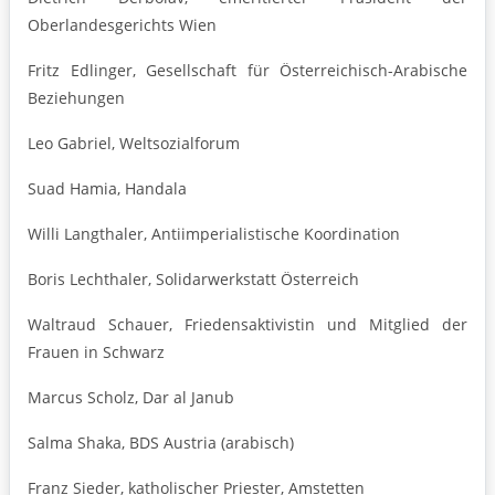
Oberlandesgerichts Wien
Fritz Edlinger, Gesellschaft für Österreichisch-Arabische
Beziehungen
Leo Gabriel, Weltsozialforum
Suad Hamia, Handala
Willi Langthaler, Antiimperialistische Koordination
Boris Lechthaler, Solidarwerkstatt Österreich
Waltraud Schauer, Friedensaktivistin und Mitglied der
Frauen in Schwarz
Marcus Scholz, Dar al Janub
Salma Shaka, BDS Austria (arabisch)
Franz Sieder, katholischer Priester, Amstetten