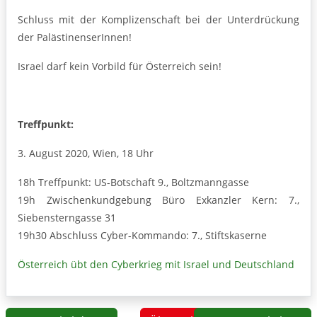
Schluss mit der Komplizenschaft bei der Unterdrückung
der PalästinenserInnen!
Israel darf kein Vorbild für Österreich sein!
Treffpunkt:
3. August 2020, Wien, 18 Uhr
18h Treffpunkt: US-Botschaft 9., Boltzmanngasse
19h Zwischenkundgebung Büro Exkanzler Kern: 7.,
Siebensterngasse 31
19h30 Abschluss Cyber-Kommando: 7., Stiftskaserne
Österreich übt den Cyberkrieg mit Israel und Deutschland