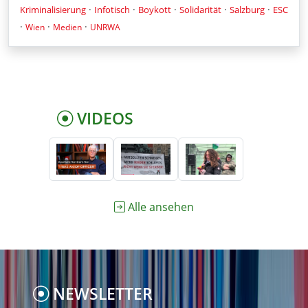
·
·
·
·
·
Kriminalisierung
Infotisch
Boykott
Solidarität
Salzburg
ESC
·
·
·
Wien
Medien
UNRWA
VIDEOS
Alle ansehen
NEWSLETTER