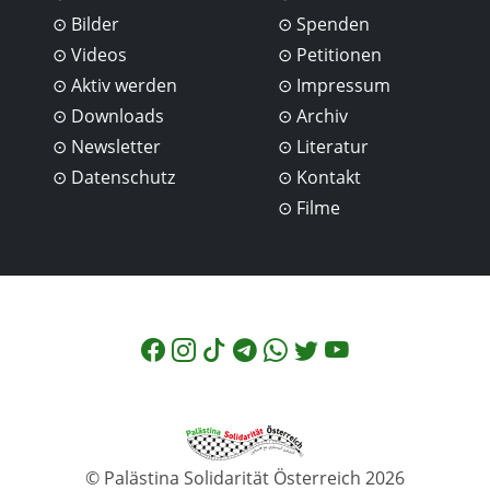
Bilder
Spenden
Videos
Petitionen
Aktiv werden
Impressum
Downloads
Archiv
Newsletter
Literatur
Datenschutz
Kontakt
Filme
© Palästina Solidarität Österreich 2026