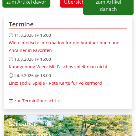
zum Artikel davor
Übersicht
zum Artikel
danach
Termine
11.8.2026 @ 16:00
Wien Infotisch: Information für die Anrainerinnen und
Anrainer in Favoriten
13.8.2026 @ 16:00
Kundgebung Wien: Mit Faschos spielt man nicht!
24.9.2026 @ 18:00
Linz: Tod & Spiele - Rote Karte für Völkermord
zur Terminübersicht »
Sei dabei