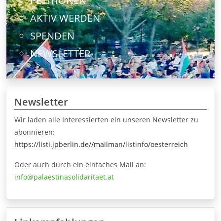
PETITIONEN
AKTIV WERDEN
SPENDEN
NEWSLETTER
Newsletter
Wir laden alle Interessierten ein unseren Newsletter zu
abonnieren:
https://listi.jpberlin.de//mailman/listinfo/oesterreich
Oder auch durch ein einfaches Mail an:
info@palaestinasolidaritaet.at