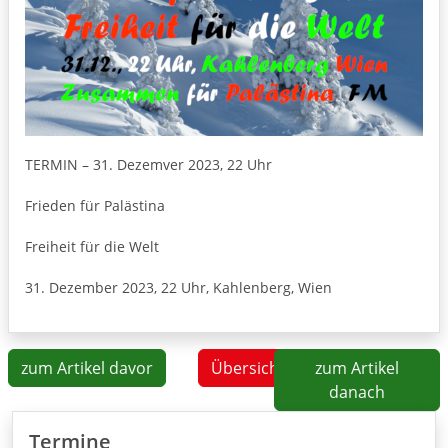
TERMIN – 31. Dezemver 2023, 22 Uhr
Frieden für Palästina
Freiheit für die Welt
31. Dezember 2023, 22 Uhr, Kahlenberg, Wien
zum Artikel davor
Übersicht
zum Artikel
danach
Termine