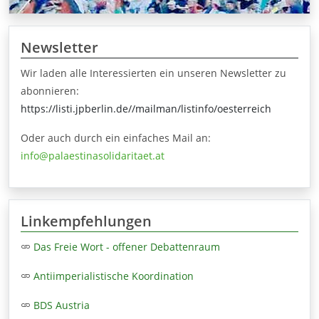
Newsletter
Wir laden alle Interessierten ein unseren Newsletter zu
abonnieren:
https://listi.jpberlin.de//mailman/listinfo/oesterreich
Oder auch durch ein einfaches Mail an:
info@palaestinasolidaritaet.at
Linkempfehlungen
Das Freie Wort - offener Debattenraum
Antiimperialistische Koordination
BDS Austria