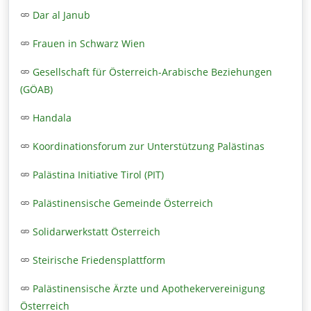
Dar al Janub
Frauen in Schwarz Wien
Gesellschaft für Österreich-Arabische Beziehungen
(GÖAB)
Handala
Koordinationsforum zur Unterstützung Palästinas
Palästina Initiative Tirol (PIT)
Palästinensische Gemeinde Österreich
Solidarwerkstatt Österreich
Steirische Friedensplattform
Palästinensische Ärzte und Apothekervereinigung
Österreich