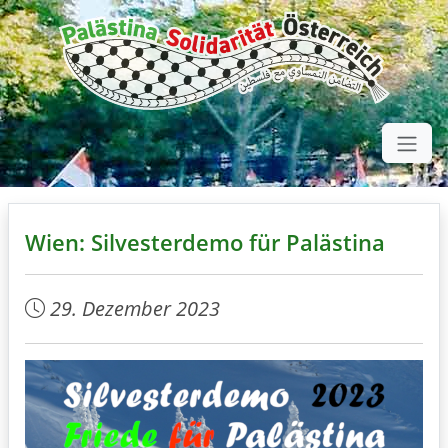
Wien: Silvesterdemo für Palästina
29. Dezember 2023