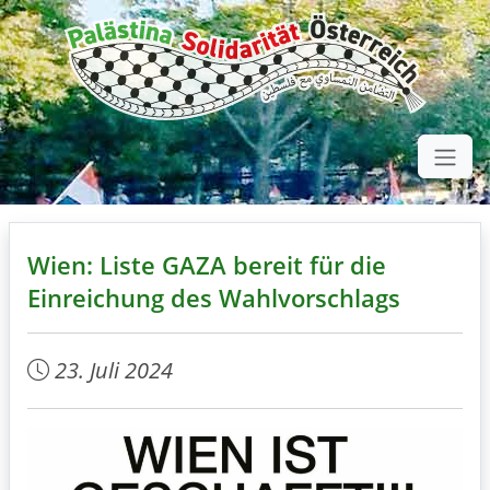
Wien: Liste GAZA bereit für die
Einreichung des Wahlvorschlags
23. Juli 2024