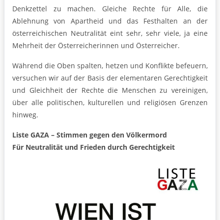
Denkzettel zu machen. Gleiche Rechte für Alle, die
Ablehnung von Apartheid und das Festhalten an der
österreichischen Neutralität eint sehr, sehr viele, ja eine
Mehrheit der Österreicherinnen und Österreicher.
Während die Oben spalten, hetzen und Konflikte befeuern,
versuchen wir auf der Basis der elementaren Gerechtigkeit
und Gleichheit der Rechte die Menschen zu vereinigen,
über alle politischen, kulturellen und religiösen Grenzen
hinweg.
Liste GAZA – Stimmen gegen den Völkermord
Für Neutralität und Frieden durch Gerechtigkeit