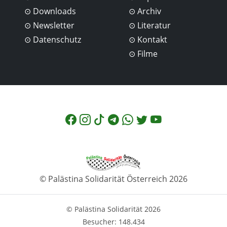
Downloads
Archiv
Newsletter
Literatur
Datenschutz
Kontakt
Filme
© Palästina Solidarität Österreich 2026
© Palästina Solidarität 2026
Besucher: 148.434