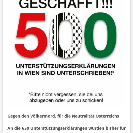
Gegen den Völkermord, für die Neutralität Österreichs
An die 650 Unterstützungserklärungen wurden bisher für