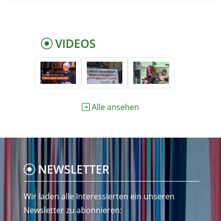
VIDEOS
Alle ansehen
NEWSLETTER
Wir laden alle Interessierten ein unseren
Newsletter zu abonnieren: