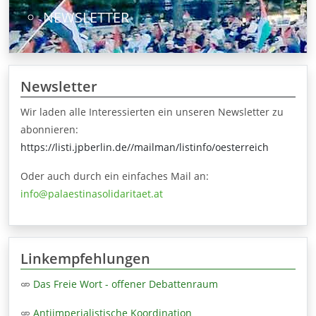
NEWSLETTER
Newsletter
Wir laden alle Interessierten ein unseren Newsletter zu
abonnieren:
https://listi.jpberlin.de//mailman/listinfo/oesterreich
Oder auch durch ein einfaches Mail an:
info@palaestinasolidaritaet.at
Linkempfehlungen
Das Freie Wort - offener Debattenraum
Antiimperialistische Koordination