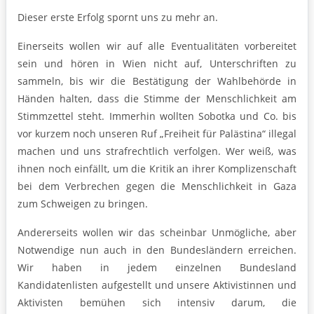
Dieser erste Erfolg spornt uns zu mehr an.
Einerseits wollen wir auf alle Eventualitäten vorbereitet
sein und hören in Wien nicht auf, Unterschriften zu
sammeln, bis wir die Bestätigung der Wahlbehörde in
Händen halten, dass die Stimme der Menschlichkeit am
Stimmzettel steht. Immerhin wollten Sobotka und Co. bis
vor kurzem noch unseren Ruf „Freiheit für Palästina“ illegal
machen und uns strafrechtlich verfolgen. Wer weiß, was
ihnen noch einfällt, um die Kritik an ihrer Komplizenschaft
bei dem Verbrechen gegen die Menschlichkeit in Gaza
zum Schweigen zu bringen.
Andererseits wollen wir das scheinbar Unmögliche, aber
Notwendige nun auch in den Bundesländern erreichen.
Wir haben in jedem einzelnen Bundesland
Kandidatenlisten aufgestellt und unsere Aktivistinnen und
Aktivisten bemühen sich intensiv darum, die