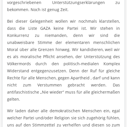
vorgeschriebenen Unterstützungserklärungen zu
bekommen. Noch ist genug Zeit.
Bei dieser Gelegenheit wollen wir nochmals klarstellen,
dass die Liste GAZA keine Partei ist. Wir stehen in
Konkurrenz zu niemanden, denn wir sind die
unabweisbare Stimme der elementaren menschlichen
Moral über alle Grenzen hinweg. Wir kandidieren, weil wir
es als moralische Pflicht ansehen, der Unterstützung des
Völkermords durch den politisch-medialen Komplex
Widerstand entgegenzusetzen. Denn der Ruf für gleiche
Rechte für alle Menschen, gegen Apartheid , darf und kann
nicht zum Verstummen gebracht werden. Das
antifaschistische „Nie wieder“ muss für alle gleichermaßen
gelten.
Wir laden daher alle demokratischen Menschen ein, egal
welcher Partei und/oder Religion sie sich zugehörig fühlen,
uns auf den Stimmzettel zu verhelfen und diesen so zum