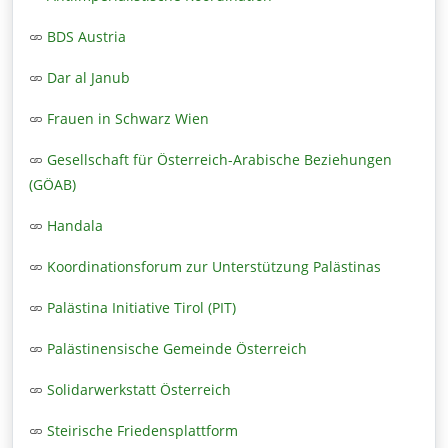
BDS Austria
Dar al Janub
Frauen in Schwarz Wien
Gesellschaft für Österreich-Arabische Beziehungen
(GÖAB)
Handala
Koordinationsforum zur Unterstützung Palästinas
Palästina Initiative Tirol (PIT)
Palästinensische Gemeinde Österreich
Solidarwerkstatt Österreich
Steirische Friedensplattform