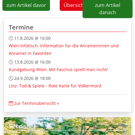
zum Artikel davor
Übersicht
zum Artikel
danach
Termine
11.8.2026 @ 16:00
Wien Infotisch: Information für die Anrainerinnen und
Anrainer in Favoriten
13.8.2026 @ 16:00
Kundgebung Wien: Mit Faschos spielt man nicht!
24.9.2026 @ 18:00
Linz: Tod & Spiele - Rote Karte für Völkermord
zur Terminübersicht »
Sei dabei