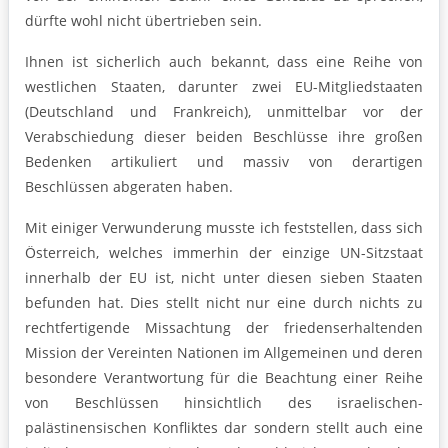
dürfte wohl nicht übertrieben sein.
Ihnen ist sicherlich auch bekannt, dass eine Reihe von
westlichen Staaten, darunter zwei EU-Mitgliedstaaten
(Deutschland und Frankreich), unmittelbar vor der
Verabschiedung dieser beiden Beschlüsse ihre großen
Bedenken artikuliert und massiv von derartigen
Beschlüssen abgeraten haben.
Mit einiger Verwunderung musste ich feststellen, dass sich
Österreich, welches immerhin der einzige UN-Sitzstaat
innerhalb der EU ist, nicht unter diesen sieben Staaten
befunden hat. Dies stellt nicht nur eine durch nichts zu
rechtfertigende Missachtung der friedenserhaltenden
Mission der Vereinten Nationen im Allgemeinen und deren
besondere Verantwortung für die Beachtung einer Reihe
von Beschlüssen hinsichtlich des israelischen-
palästinensischen Konfliktes dar sondern stellt auch eine