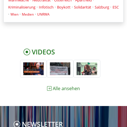
·
·
·
·
·
Kriminalisierung
Infotisch
Boykott
Solidarität
Salzburg
ESC
·
·
·
Wien
Medien
UNRWA
VIDEOS
Alle ansehen
NEWSLETTER