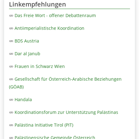
Linkempfehlungen
Das Freie Wort - offener Debattenraum
Antiimperialistische Koordination
BDS Austria
Dar al Janub
Frauen in Schwarz Wien
Gesellschaft für Österreich-Arabische Beziehungen
(GÖAB)
Handala
Koordinationsforum zur Unterstützung Palästinas
Palästina Initiative Tirol (PIT)
Palästinensische Gemeinde Österreich