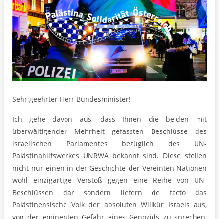
Sehr geehrter Herr Bundesminister!
Ich gehe davon aus, dass Ihnen die beiden mit
überwältigender Mehrheit gefassten Beschlüsse des
israelischen Parlamentes bezüglich des UN-
Palästinahilfswerkes UNRWA bekannt sind. Diese stellen
nicht nur einen in der Geschichte der Vereinten Nationen
wohl einzigartige Verstoß gegen eine Reihe von UN-
Beschlüssen dar sondern liefern de facto das
Palästinensische Volk der absoluten Willkür Israels aus,
von der eminenten Gefahr eines Genozids zu sprechen,