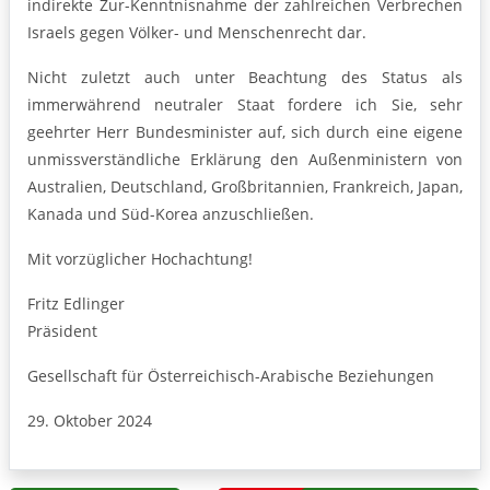
indirekte Zur-Kenntnisnahme der zahlreichen Verbrechen
Israels gegen Völker- und Menschenrecht dar.
Nicht zuletzt auch unter Beachtung des Status als
immerwährend neutraler Staat fordere ich Sie, sehr
geehrter Herr Bundesminister auf, sich durch eine eigene
unmissverständliche Erklärung den Außenministern von
Australien, Deutschland, Großbritannien, Frankreich, Japan,
Kanada und Süd-Korea anzuschließen.
Mit vorzüglicher Hochachtung!
Fritz Edlinger
Präsident
Gesellschaft für Österreichisch-Arabische Beziehungen
29. Oktober 2024