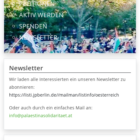
PETITIONEN
AKTIV WERDEN
SPENDEN
NEWSLETTER
Newsletter
Wir laden alle Interessierten ein unseren Newsletter zu
abonnieren:
https://listi.jpberlin.de//mailman/listinfo/oesterreich
Oder auch durch ein einfaches Mail an:
info@palaestinasolidaritaet.at