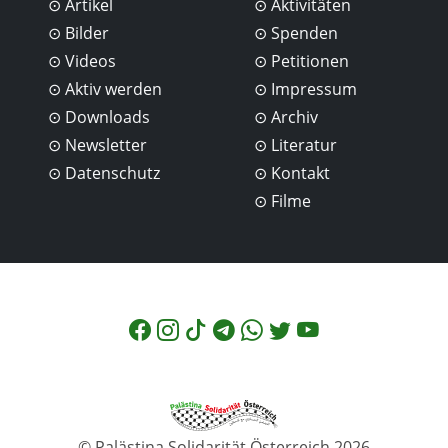
Artikel
Aktivitäten
Bilder
Spenden
Videos
Petitionen
Aktiv werden
Impressum
Downloads
Archiv
Newsletter
Literatur
Datenschutz
Kontakt
Filme
© Palästina Solidarität Österreich 2026