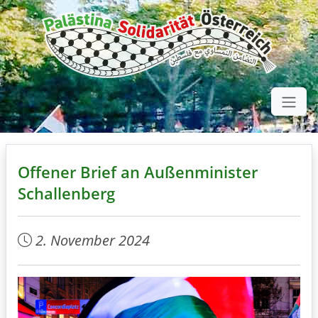
Offener Brief an Außenminister
Schallenberg
2. November 2024