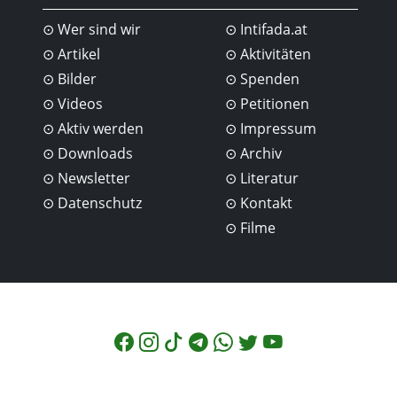
Wer sind wir
Intifada.at
Artikel
Aktivitäten
Bilder
Spenden
Videos
Petitionen
Aktiv werden
Impressum
Downloads
Archiv
Newsletter
Literatur
Datenschutz
Kontakt
Filme