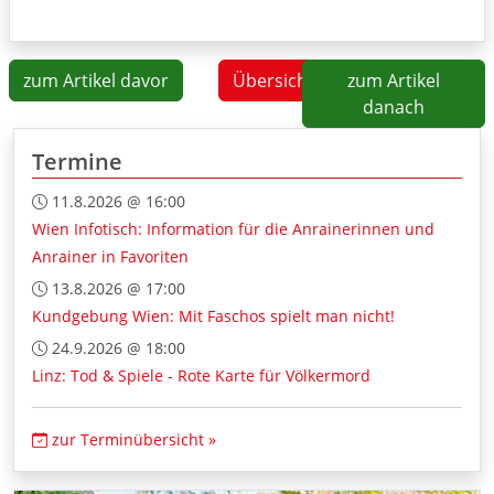
zum Artikel davor
Übersicht
zum Artikel
danach
Termine
11.8.2026 @ 16:00
Wien Infotisch: Information für die Anrainerinnen und
Anrainer in Favoriten
13.8.2026 @ 17:00
Kundgebung Wien: Mit Faschos spielt man nicht!
24.9.2026 @ 18:00
Linz: Tod & Spiele - Rote Karte für Völkermord
zur Terminübersicht »