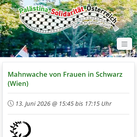
Mahnwache von Frauen in Schwarz
(Wien)
13. Juni 2026 @ 15:45 bis 17:15 Uhr