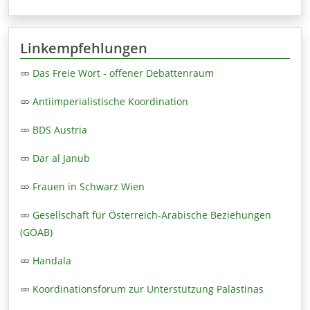
Linkempfehlungen
Das Freie Wort - offener Debattenraum
Antiimperialistische Koordination
BDS Austria
Dar al Janub
Frauen in Schwarz Wien
Gesellschaft für Österreich-Arabische Beziehungen
(GÖAB)
Handala
Koordinationsforum zur Unterstützung Palästinas