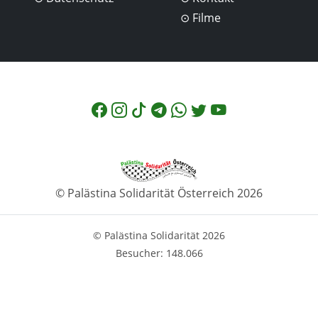
Filme
© Palästina Solidarität Österreich 2026
© Palästina Solidarität 2026
Besucher: 148.066