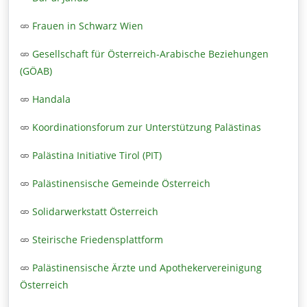
Frauen in Schwarz Wien
Gesellschaft für Österreich-Arabische Beziehungen
(GÖAB)
Handala
Koordinationsforum zur Unterstützung Palästinas
Palästina Initiative Tirol (PIT)
Palästinensische Gemeinde Österreich
Solidarwerkstatt Österreich
Steirische Friedensplattform
Palästinensische Ärzte und Apothekervereinigung
Österreich