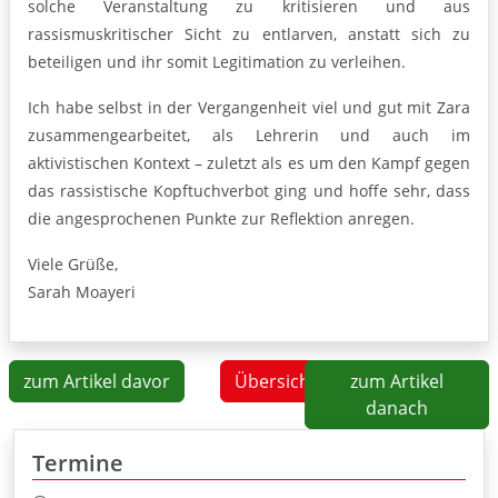
solche Veranstaltung zu kritisieren und aus
rassismuskritischer Sicht zu entlarven, anstatt sich zu
beteiligen und ihr somit Legitimation zu verleihen.
Ich habe selbst in der Vergangenheit viel und gut mit Zara
zusammengearbeitet, als Lehrerin und auch im
aktivistischen Kontext – zuletzt als es um den Kampf gegen
das rassistische Kopftuchverbot ging und hoffe sehr, dass
die angesprochenen Punkte zur Reflektion anregen.
Viele Grüße,
Sarah Moayeri
zum Artikel davor
Übersicht
zum Artikel
danach
Termine