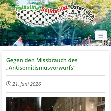
Gegen den Missbrauch des
„Antisemitismusvorwurfs“
21. Juni 2026