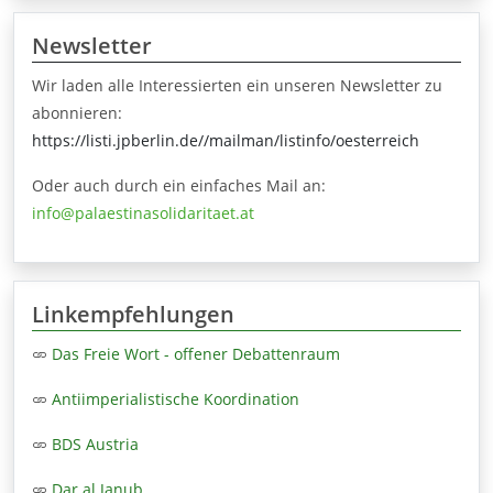
Newsletter
Wir laden alle Interessierten ein unseren Newsletter zu
abonnieren:
https://listi.jpberlin.de//mailman/listinfo/oesterreich
Oder auch durch ein einfaches Mail an:
info@palaestinasolidaritaet.at
Linkempfehlungen
Das Freie Wort - offener Debattenraum
Antiimperialistische Koordination
BDS Austria
Dar al Janub