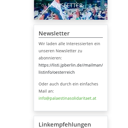
NEWSLETTER
Newsletter
Wir laden alle Interessierten ein
unseren Newsletter zu
abonnieren:
https://listi.jpberlin.de//mailman/
listinfo/oesterreich
Oder auch durch ein einfaches
Mail an:
info@palaestinasolidaritaet.at
Linkempfehlungen