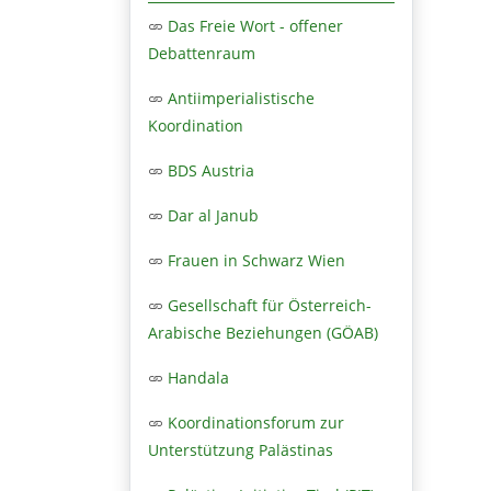
Das Freie Wort - offener
Debattenraum
Antiimperialistische
Koordination
BDS Austria
Dar al Janub
Frauen in Schwarz Wien
Gesellschaft für Österreich-
Arabische Beziehungen (GÖAB)
Handala
Koordinationsforum zur
Unterstützung Palästinas