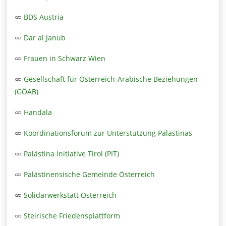
BDS Austria
Dar al Janub
Frauen in Schwarz Wien
Gesellschaft für Österreich-Arabische Beziehungen
(GÖAB)
Handala
Koordinationsforum zur Unterstützung Palästinas
Palästina Initiative Tirol (PIT)
Palästinensische Gemeinde Österreich
Solidarwerkstatt Österreich
Steirische Friedensplattform