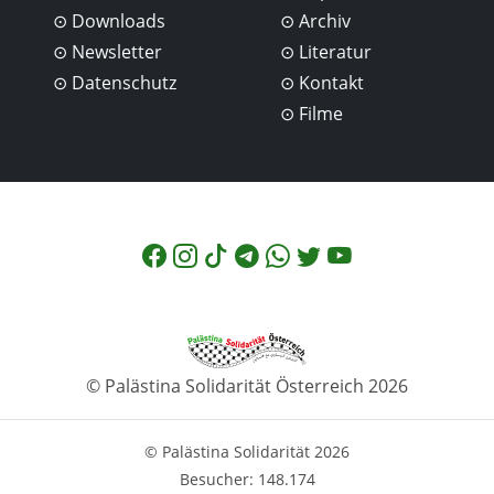
Downloads
Archiv
Newsletter
Literatur
Datenschutz
Kontakt
Filme
© Palästina Solidarität Österreich 2026
© Palästina Solidarität 2026
Besucher: 148.174