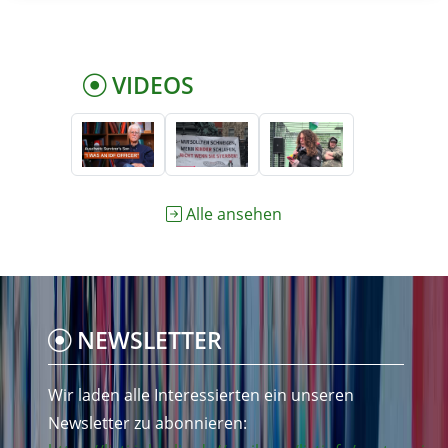
VIDEOS
Alle ansehen
NEWSLETTER
Wir laden alle Interessierten ein unseren
Newsletter zu abonnieren: