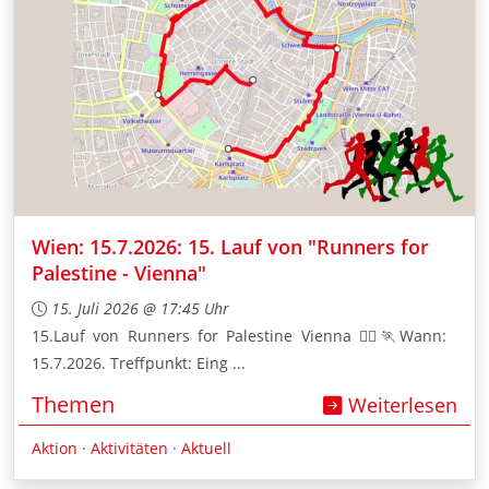
Wien: 15.7.2026: 15. Lauf von "Runners for
Palestine - Vienna"
15. Juli 2026 @ 17:45 Uhr
15.Lauf von Runners for Palestine Vienna 🏃‍♀️🏃Wann:
15.7.2026. Treffpunkt: Eing ...
Themen
Weiterlesen
Aktion
·
Aktivitäten
·
Aktuell