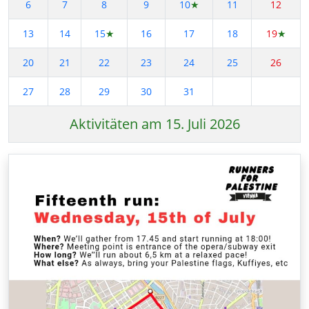
6
7
8
9
10
★
11
12
13
14
15
★
16
17
18
19
★
20
21
22
23
24
25
26
27
28
29
30
31
Aktivitäten am 15. Juli 2026