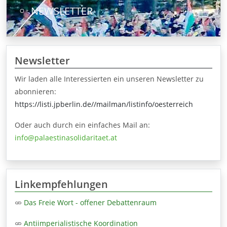
NEWSLETTER
Newsletter
Wir laden alle Interessierten ein unseren Newsletter zu
abonnieren:
https://listi.jpberlin.de//mailman/listinfo/oesterreich
Oder auch durch ein einfaches Mail an:
info@palaestinasolidaritaet.at
Linkempfehlungen
Das Freie Wort - offener Debattenraum
Antiimperialistische Koordination