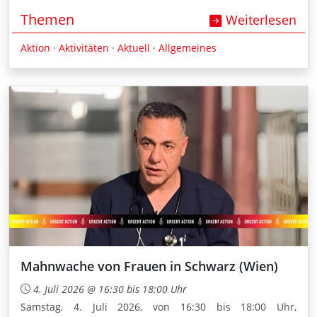
Themen
Weiterlesen
Aktion
·
Aktivitäten
·
Aktuell
·
Allgemeines
Mahnwache von Frauen in Schwarz (Wien)
4. Juli 2026 @ 16:30 bis 18:00 Uhr
Samstag, 4. Juli 2026, von 16:30 bis 18:00 Uhr,