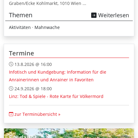
Graben/Ecke Kohlmarkt, 1010 Wien ...
Themen
Weiterlesen
Aktivitäten
·
Mahnwache
Termine
13.8.2026 @ 16:00
Infotisch und Kundgebung: Information für die
Anrainerinnen und Anrainer in Favoriten
24.9.2026 @ 18:00
Linz: Tod & Spiele - Rote Karte für Völkermord
zur Terminübersicht »
Sei dabei