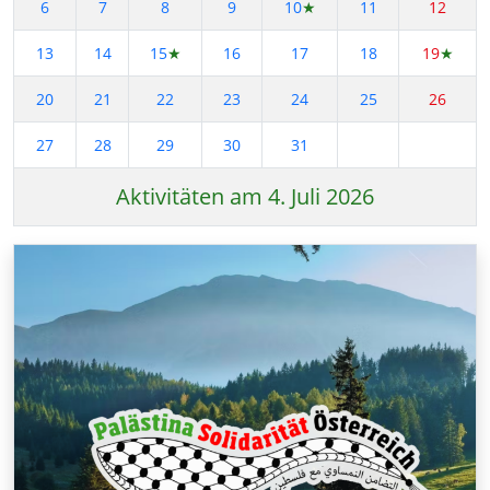
6
7
8
9
10
★
11
12
13
14
15
★
16
17
18
19
★
20
21
22
23
24
25
26
27
28
29
30
31
Aktivitäten am 4. Juli 2026