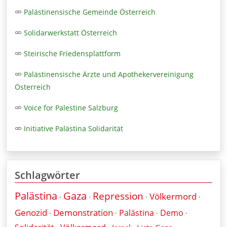
Palästinensische Gemeinde Österreich
Solidarwerkstatt Österreich
Steirische Friedensplattform
Palästinensische Ärzte und Apothekervereinigung
Österreich
Voice for Palestine Salzburg
Initiative Palästina Solidarität
Schlagwörter
Palästina
Gaza
Repression
Völkermord
·
·
·
·
Genozid
Demonstration
Palästina
Demo
·
·
·
·