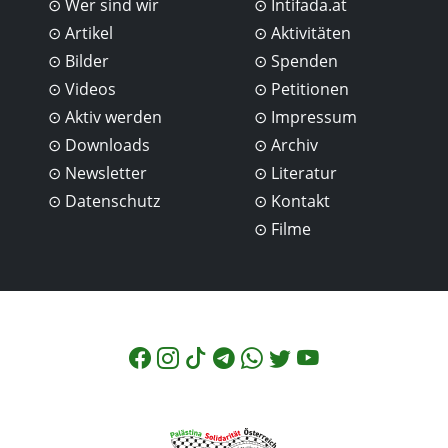
Wer sind wir
Intifada.at
Artikel
Aktivitäten
Bilder
Spenden
Videos
Petitionen
Aktiv werden
Impressum
Downloads
Archiv
Newsletter
Literatur
Datenschutz
Kontakt
Filme