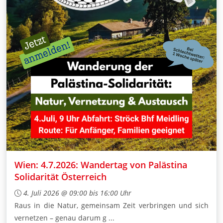
Wien: 4.7.2026: Wandertag von Palästina
Solidarität Österreich
4. Juli 2026 @ 09:00 bis 16:00 Uhr
Raus in die Natur, gemeinsam Zeit verbringen und sich
vernetzen – genau darum g ...