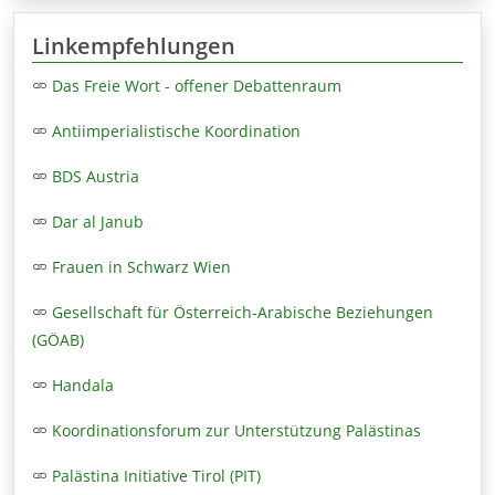
Linkempfehlungen
Das Freie Wort - offener Debattenraum
Antiimperialistische Koordination
BDS Austria
Dar al Janub
Frauen in Schwarz Wien
Gesellschaft für Österreich-Arabische Beziehungen
(GÖAB)
Handala
Koordinationsforum zur Unterstützung Palästinas
Palästina Initiative Tirol (PIT)