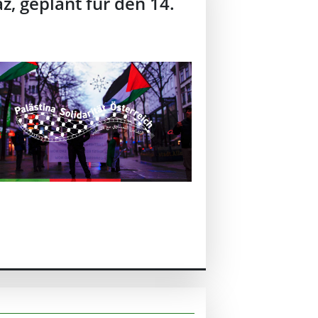
, geplant für den 14.