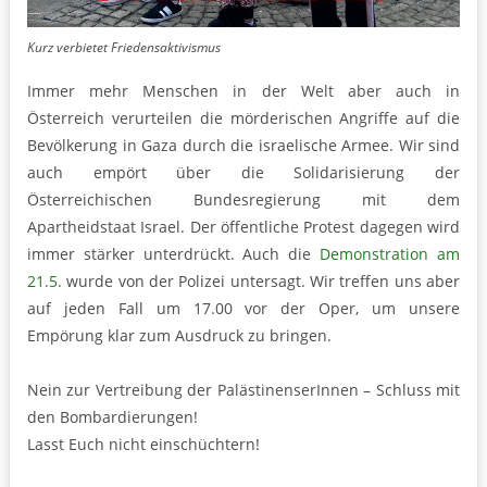
Kurz verbietet Friedensaktivismus
Immer mehr Menschen in der Welt aber auch in
Österreich verurteilen die mörderischen Angriffe auf die
Bevölkerung in Gaza durch die israelische Armee. Wir sind
auch empört über die Solidarisierung der
Österreichischen Bundesregierung mit dem
Apartheidstaat Israel. Der öffentliche Protest dagegen wird
immer stärker unterdrückt. Auch die
Demonstration am
21.5.
wurde von der Polizei untersagt. Wir treffen uns aber
auf jeden Fall um 17.00 vor der Oper, um unsere
Empörung klar zum Ausdruck zu bringen.
Nein zur Vertreibung der PalästinenserInnen – Schluss mit
den Bombardierungen!
Lasst Euch nicht einschüchtern!