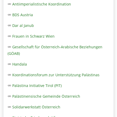
Antiimperialistische Koordination
BDS Austria
Dar al Janub
Frauen in Schwarz Wien
Gesellschaft für Österreich-Arabische Beziehungen
(GÖAB)
Handala
Koordinationsforum zur Unterstützung Palästinas
Palästina Initiative Tirol (PIT)
Palästinensische Gemeinde Österreich
Solidarwerkstatt Österreich