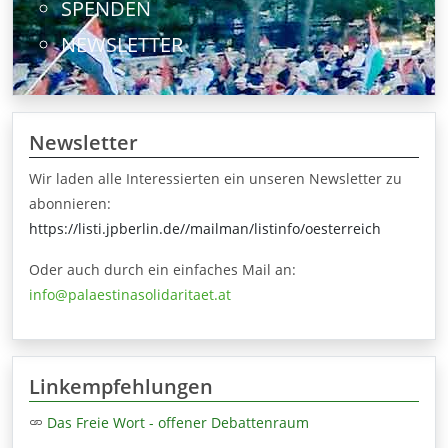
SPENDEN
NEWSLETTER
Newsletter
Wir laden alle Interessierten ein unseren Newsletter zu
abonnieren:
https://listi.jpberlin.de//mailman/listinfo/oesterreich
Oder auch durch ein einfaches Mail an:
info@palaestinasolidaritaet.at
Linkempfehlungen
Das Freie Wort - offener Debattenraum