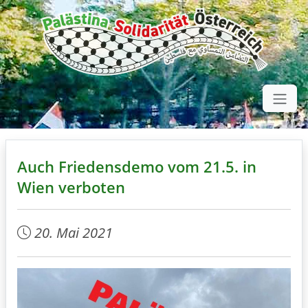
Auch Friedensdemo vom 21.5. in
Wien verboten
20. Mai 2021