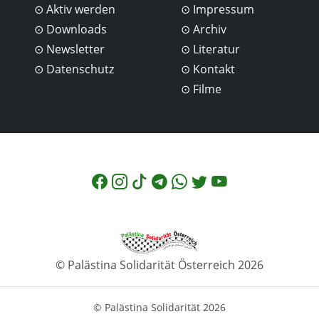
Aktiv werden
Impressum
Downloads
Archiv
Newsletter
Literatur
Datenschutz
Kontakt
Filme
© Palästina Solidarität Österreich 2026
© Palästina Solidarität 2026