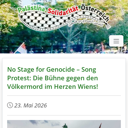
No Stage for Genocide – Song
Protest: Die Bühne gegen den
Völkermord im Herzen Wiens!
23. Mai 2026