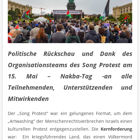
Politische Rückschau und Dank des
Organisationsteams des Song Protest am
15. Mai – Nakba-Tag -an alle
Teilnehmenden, Unterstützenden und
Mitwirkenden
Der „Song Protest“ war ein gelungenes Format, um dem
„Artwashing“ der Menschenrechtsverbrechen Israels einen
kulturellen Protest entgegenzustellen. Die
Kernforderung
war: Ein kriegsführendes Land, das einen Völkermord