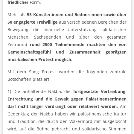
friedlicher
Form.
Mehr als
55 Künstler:innen und Redner:innen sowie über
50 engagierte Freiwillige
aus verschiedenen Bereichen der
Bewegung, die finanzielle Unterstützung solidarischer
Menschen, Sachspenden und (über den gesamten
Zeitraum)
rund 2500 Teilnehmende machten den von
Gemeinschaftsgefühl und Zusammenhalt geprägten
musikalischen Protest möglich.
Mit dem Song Protest wurden die folgenden zentrale
Botschaften platziert:
1) Die anhaltende Nakba, die
fortgesetzte Vertreibung,
Entrechtung und die Gewalt gegen Palästinenser:innen
darf nicht länger verdrängt oder relativiert werden.
Am
Gedenktag der Nakba haben wir palästinensische Kultur
und Tradition, die durch den Völkermord mit ausgelöscht
wird, auf die Bühne gebracht und solidarische Stimmen