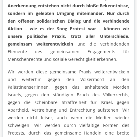
Anerkennung entstehen nicht durch bloße Bekenntnisse,
sondern im gelebten Umgang miteinander. Nur durch
den offenen solidarischen Dialog und die verbindende
Aktion – wie es der Song Protest war – können wir
unsere politische Praxis, trotz aller Unterschiede,
gemeinsam weiterentwickeln
und die verbindenden
Elemente des gemeinsamen Engagements für
Menschenrechte und soziale Gerechtigkeit erkennen.
Wir werden diese gemeinsame Praxis weiterentwickeln
und weiterhin gegen den Völkermord an den
Palästinenser:innen, gegen das anhaltende Morden
Israels, gegen den ständigen Bruch des Völkerrechts,
gegen die scheinbare Straffreiheit für Israel, gegen
Apartheid, Vertreibung und Entrechtung aufstehen. Wir
werden nicht leiser, auch wenn die Medien wieder
schweigen. Wir werden durch vielfältige Formen des
Protests, durch das gemeinsame Handeln eine breite