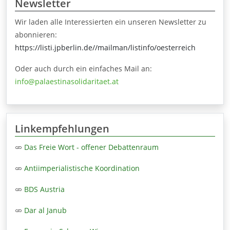
Newsletter
Wir laden alle Interessierten ein unseren Newsletter zu
abonnieren:
https://listi.jpberlin.de//mailman/listinfo/oesterreich
Oder auch durch ein einfaches Mail an:
info@palaestinasolidaritaet.at
Linkempfehlungen
Das Freie Wort - offener Debattenraum
Antiimperialistische Koordination
BDS Austria
Dar al Janub