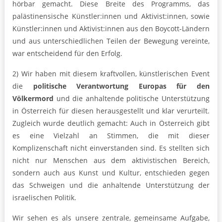
hörbar gemacht. Diese Breite des Programms, das
palästinensische Künstler:innen und Aktivist:innen, sowie
Künstler:innen und Aktivist:innen aus den Boycott-Ländern
und aus unterschiedlichen Teilen der Bewegung vereinte,
war entscheidend für den Erfolg.
2) Wir haben mit diesem kraftvollen, künstlerischen Event
die
politische Verantwortung Europas für den
Völkermord
und die anhaltende politische Unterstützung
in Österreich für diesen herausgestellt und klar verurteilt.
Zugleich wurde deutlich gemacht: Auch in Österreich gibt
es eine Vielzahl an Stimmen, die mit dieser
Komplizenschaft nicht einverstanden sind. Es stellten sich
nicht nur Menschen aus dem aktivistischen Bereich,
sondern auch aus Kunst und Kultur, entschieden gegen
das Schweigen und die anhaltende Unterstützung der
israelischen Politik.
Wir sehen es als unsere zentrale, gemeinsame Aufgabe,