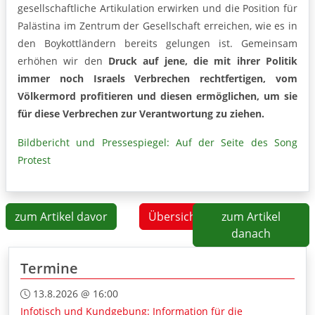
gesellschaftliche Artikulation erwirken und die Position für
Palästina im Zentrum der Gesellschaft erreichen, wie es in
den Boykottländern bereits gelungen ist. Gemeinsam
erhöhen wir den
Druck auf jene, die mit ihrer Politik
immer noch Israels Verbrechen rechtfertigen, vom
Völkermord profitieren und diesen ermöglichen, um sie
für diese Verbrechen zur Verantwortung zu ziehen.
Bildbericht und Pressespiegel: Auf der Seite des Song
Protest
zum Artikel davor
Übersicht
zum Artikel
danach
Termine
13.8.2026 @ 16:00
Infotisch und Kundgebung: Information für die