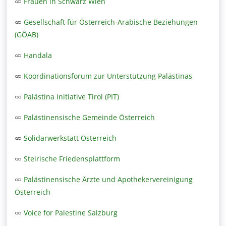
Frauen in Schwarz Wien
Gesellschaft für Österreich-Arabische Beziehungen
(GÖAB)
Handala
Koordinationsforum zur Unterstützung Palästinas
Palästina Initiative Tirol (PIT)
Palästinensische Gemeinde Österreich
Solidarwerkstatt Österreich
Steirische Friedensplattform
Palästinensische Ärzte und Apothekervereinigung
Österreich
Voice for Palestine Salzburg