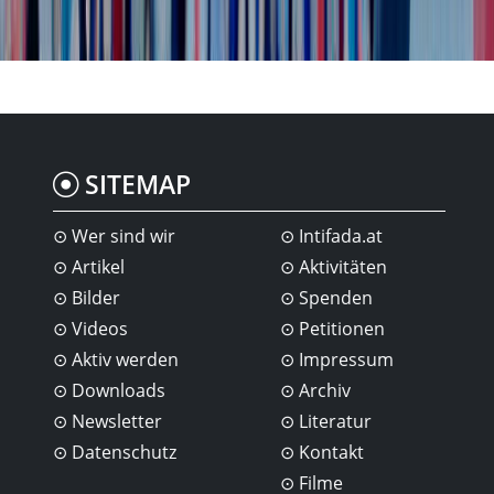
SITEMAP
Wer sind wir
Intifada.at
Artikel
Aktivitäten
Bilder
Spenden
Videos
Petitionen
Aktiv werden
Impressum
Downloads
Archiv
Newsletter
Literatur
Datenschutz
Kontakt
Filme