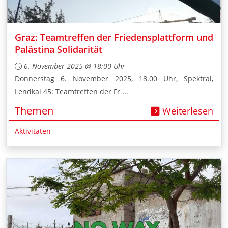
Graz: Teamtreffen der Friedensplattform und
Palästina Solidarität
6. November 2025 @ 18:00 Uhr
Donnerstag 6. November 2025, 18.00 Uhr, Spektral,
Lendkai 45: Teamtreffen der Fr ...
Themen
Weiterlesen
Aktivitäten