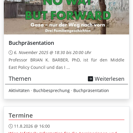
Buchpräsentation
6. November 2025 @ 18:30 bis 20:00 Uhr
Professor BRIAN K. BARBER, PhD, ist für den Middle
East Policy Council und das I ...
Themen
Weiterlesen
Aktivitäten
·
Buchbesprechung
·
Buchpräsentation
Termine
11.8.2026 @ 16:00