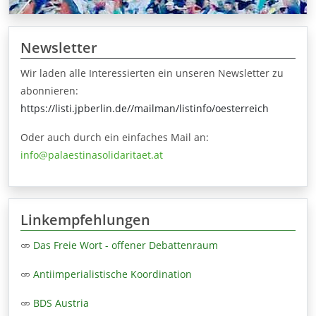
Newsletter
Wir laden alle Interessierten ein unseren Newsletter zu
abonnieren:
https://listi.jpberlin.de//mailman/listinfo/oesterreich
Oder auch durch ein einfaches Mail an:
info@palaestinasolidaritaet.at
Linkempfehlungen
Das Freie Wort - offener Debattenraum
Antiimperialistische Koordination
BDS Austria