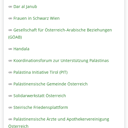
Dar al Janub
Frauen in Schwarz Wien
Gesellschaft für Österreich-Arabische Beziehungen
(GÖAB)
Handala
Koordinationsforum zur Unterstützung Palästinas
Palästina Initiative Tirol (PIT)
Palästinensische Gemeinde Österreich
Solidarwerkstatt Österreich
Steirische Friedensplattform
Palästinensische Ärzte und Apothekervereinigung
Österreich