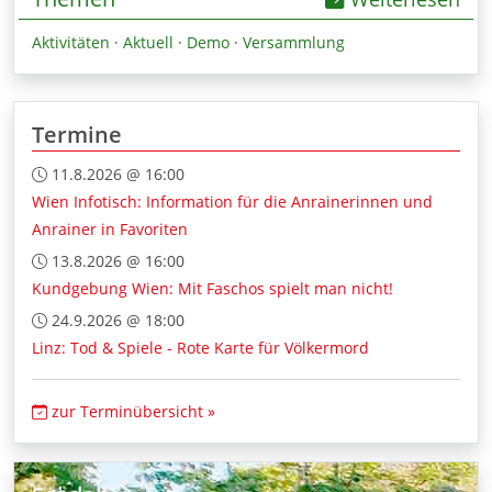
Aktivitäten
·
Aktuell
·
Demo
·
Versammlung
Termine
11.8.2026 @ 16:00
Wien Infotisch: Information für die Anrainerinnen und
Anrainer in Favoriten
13.8.2026 @ 16:00
Kundgebung Wien: Mit Faschos spielt man nicht!
24.9.2026 @ 18:00
Linz: Tod & Spiele - Rote Karte für Völkermord
zur Terminübersicht »