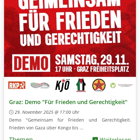
Graz: Demo "Für Frieden und Gerechtigkeit"
29. November 2025 @ 17:00 Uhr
Demo "Gemeinsam für Frieden und Gerechtigkeit.
Frieden von Gaza über Kongo bis ...
Themen
Weiterlesen