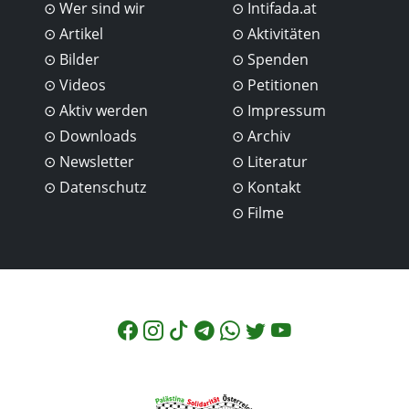
Wer sind wir
Intifada.at
Artikel
Aktivitäten
Bilder
Spenden
Videos
Petitionen
Aktiv werden
Impressum
Downloads
Archiv
Newsletter
Literatur
Datenschutz
Kontakt
Filme