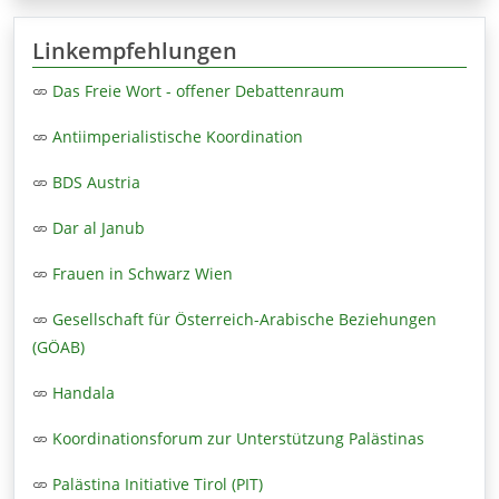
Linkempfehlungen
Das Freie Wort - offener Debattenraum
Antiimperialistische Koordination
BDS Austria
Dar al Janub
Frauen in Schwarz Wien
Gesellschaft für Österreich-Arabische Beziehungen
(GÖAB)
Handala
Koordinationsforum zur Unterstützung Palästinas
Palästina Initiative Tirol (PIT)