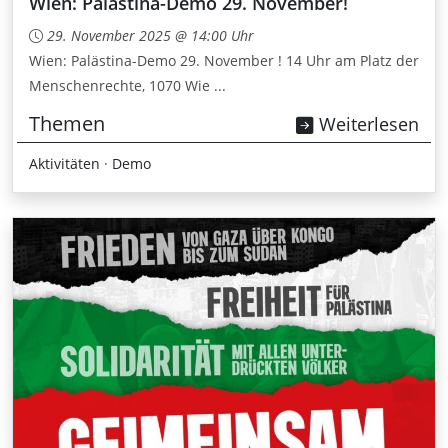
Wien: Palästina-Demo 29. November!
29. November 2025 @ 14:00 Uhr
Wien: Palästina-Demo 29. November ! 14 Uhr am Platz der
Menschenrechte, 1070 Wie ...
Themen
Weiterlesen
Aktivitäten
·
Demo