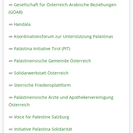
Gesellschaft für Österreich-Arabische Beziehungen
(GÖAB)
Handala
Koordinationsforum zur Unterstützung Palästinas
Palästina Initiative Tirol (PIT)
Palästinensische Gemeinde Österreich
Solidarwerkstatt Österreich
Steirische Friedensplattform
Palästinensische Ärzte und Apothekervereinigung
Österreich
Voice for Palestine Salzburg
Initiative Palästina Solidarität