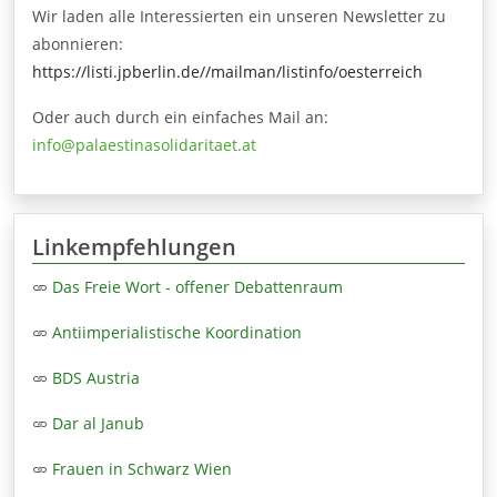
Wir laden alle Interessierten ein unseren Newsletter zu
abonnieren:
https://listi.jpberlin.de//mailman/listinfo/oesterreich
Oder auch durch ein einfaches Mail an:
info@palaestinasolidaritaet.at
Linkempfehlungen
Das Freie Wort - offener Debattenraum
Antiimperialistische Koordination
BDS Austria
Dar al Janub
Frauen in Schwarz Wien