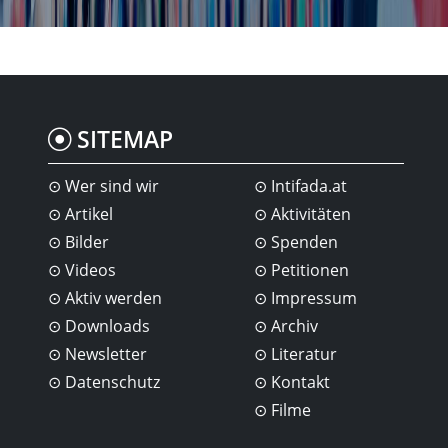
SITEMAP
Wer sind wir
Intifada.at
Artikel
Aktivitäten
Bilder
Spenden
Videos
Petitionen
Aktiv werden
Impressum
Downloads
Archiv
Newsletter
Literatur
Datenschutz
Kontakt
Filme