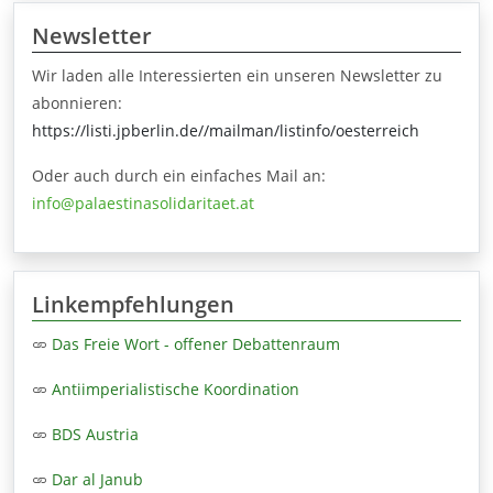
Newsletter
Wir laden alle Interessierten ein unseren Newsletter zu
abonnieren:
https://listi.jpberlin.de//mailman/listinfo/oesterreich
Oder auch durch ein einfaches Mail an:
info@palaestinasolidaritaet.at
Linkempfehlungen
Das Freie Wort - offener Debattenraum
Antiimperialistische Koordination
BDS Austria
Dar al Janub