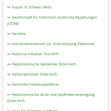
Frauen in Schwarz Wien
Gesellschaft für Österreich-Arabische Beziehungen
(GÖAB)
Handala
Koordinationsforum zur Unterstützung Palästinas
Palästina Initiative Tirol (PIT)
Palästinensische Gemeinde Österreich
Solidarwerkstatt Österreich
Steirische Friedensplattform
Palästinensische Ärzte und Apothekervereinigung
Österreich
Voice for Palestine Salzburg