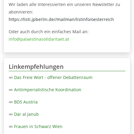
Wir laden alle Interessierten ein unseren Newsletter zu
abonnieren:
https://listi.jpberlin.de//mailman/listinfo/oesterreich
Oder auch durch ein einfaches Mail an:
info@palaestinasolidaritaet.at
Linkempfehlungen
Das Freie Wort - offener Debattenraum
Antiimperialistische Koordination
BDS Austria
Dar al Janub
Frauen in Schwarz Wien