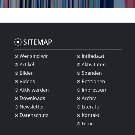
SITEMAP
Wer sind wir
Intifada.at
Artikel
Aktivitäten
Bilder
Spenden
Videos
Petitionen
Aktiv werden
Impressum
Downloads
Archiv
Newsletter
Literatur
Datenschutz
Kontakt
Filme