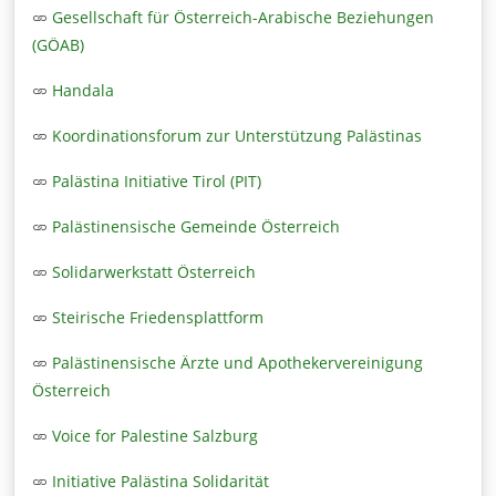
Gesellschaft für Österreich-Arabische Beziehungen
(GÖAB)
Handala
Koordinationsforum zur Unterstützung Palästinas
Palästina Initiative Tirol (PIT)
Palästinensische Gemeinde Österreich
Solidarwerkstatt Österreich
Steirische Friedensplattform
Palästinensische Ärzte und Apothekervereinigung
Österreich
Voice for Palestine Salzburg
Initiative Palästina Solidarität