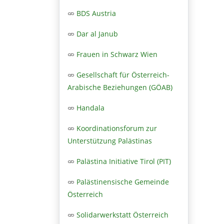
BDS Austria
Dar al Janub
Frauen in Schwarz Wien
Gesellschaft für Österreich-
Arabische Beziehungen (GÖAB)
Handala
Koordinationsforum zur
Unterstützung Palästinas
Palästina Initiative Tirol (PIT)
Palästinensische Gemeinde
Österreich
Solidarwerkstatt Österreich