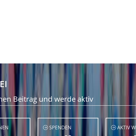
EI
nen Beitrag und werde aktiv
NEN
SPENDEN
AKTIV 