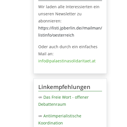
Wir laden alle Interessierten ein
unseren Newsletter zu
abonnieren:
https://listi.jpberlin.de//mailman/
listinfo/oesterreich
Oder auch durch ein einfaches
Mail an:
info@palaestinasolidaritaet.at
Linkempfehlungen
Das Freie Wort - offener
Debattenraum
Antiimperialistische
Koordination