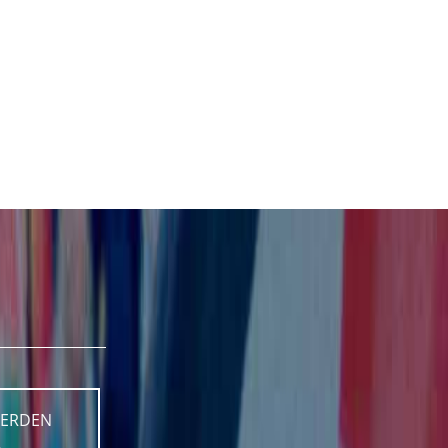
WERDEN