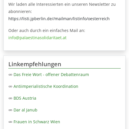
Wir laden alle Interessierten ein unseren Newsletter zu
abonnieren:
https://listi.jpberlin.de//mailman/listinfo/oesterreich
Oder auch durch ein einfaches Mail an:
info@palaestinasolidaritaet.at
Linkempfehlungen
Das Freie Wort - offener Debattenraum
Antiimperialistische Koordination
BDS Austria
Dar al Janub
Frauen in Schwarz Wien