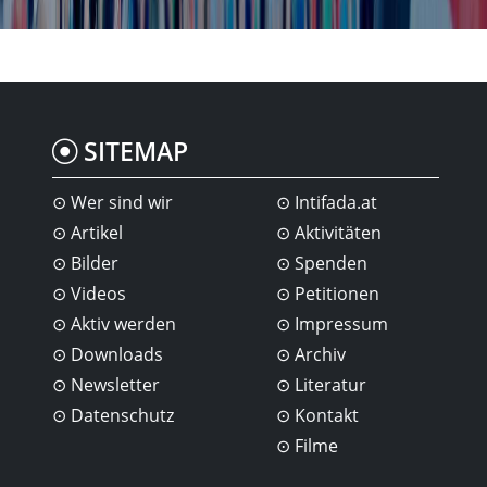
SITEMAP
Wer sind wir
Intifada.at
Artikel
Aktivitäten
Bilder
Spenden
Videos
Petitionen
Aktiv werden
Impressum
Downloads
Archiv
Newsletter
Literatur
Datenschutz
Kontakt
Filme