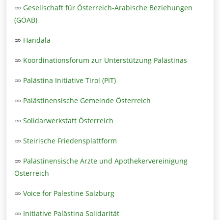
Gesellschaft für Österreich-Arabische Beziehungen
(GÖAB)
Handala
Koordinationsforum zur Unterstützung Palästinas
Palästina Initiative Tirol (PIT)
Palästinensische Gemeinde Österreich
Solidarwerkstatt Österreich
Steirische Friedensplattform
Palästinensische Ärzte und Apothekervereinigung
Österreich
Voice for Palestine Salzburg
Initiative Palästina Solidarität