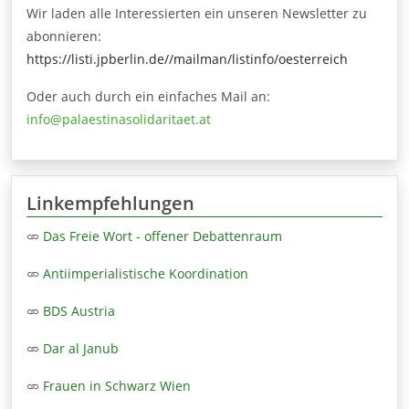
Wir laden alle Interessierten ein unseren Newsletter zu
abonnieren:
https://listi.jpberlin.de//mailman/listinfo/oesterreich
Oder auch durch ein einfaches Mail an:
info@palaestinasolidaritaet.at
Linkempfehlungen
Das Freie Wort - offener Debattenraum
Antiimperialistische Koordination
BDS Austria
Dar al Janub
Frauen in Schwarz Wien