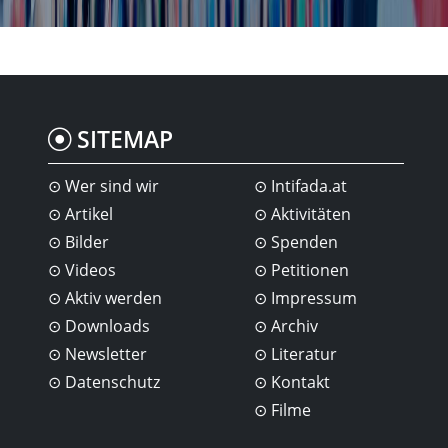
SITEMAP
Wer sind wir
Intifada.at
Artikel
Aktivitäten
Bilder
Spenden
Videos
Petitionen
Aktiv werden
Impressum
Downloads
Archiv
Newsletter
Literatur
Datenschutz
Kontakt
Filme