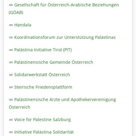
Gesellschaft für Österreich-Arabische Beziehungen
(GÖAB)
Handala
Koordinationsforum zur Unterstützung Palästinas
Palästina Initiative Tirol (PIT)
Palästinensische Gemeinde Österreich
Solidarwerkstatt Österreich
Steirische Friedensplattform
Palästinensische Ärzte und Apothekervereinigung
Österreich
Voice for Palestine Salzburg
Initiative Palästina Solidarität