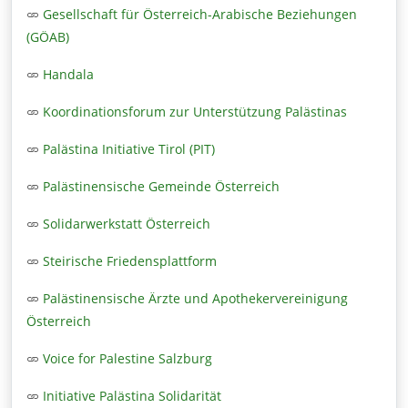
Gesellschaft für Österreich-Arabische Beziehungen
(GÖAB)
Handala
Koordinationsforum zur Unterstützung Palästinas
Palästina Initiative Tirol (PIT)
Palästinensische Gemeinde Österreich
Solidarwerkstatt Österreich
Steirische Friedensplattform
Palästinensische Ärzte und Apothekervereinigung
Österreich
Voice for Palestine Salzburg
Initiative Palästina Solidarität