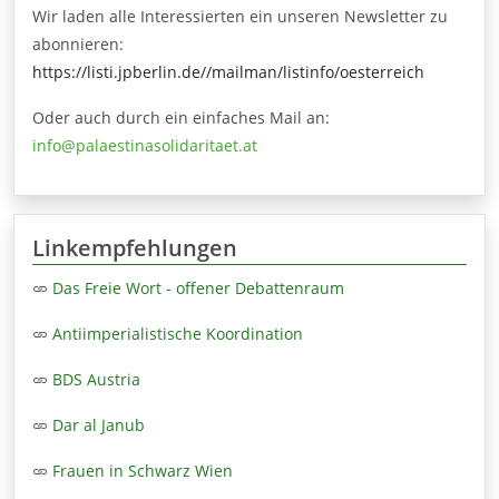
Wir laden alle Interessierten ein unseren Newsletter zu
abonnieren:
https://listi.jpberlin.de//mailman/listinfo/oesterreich
Oder auch durch ein einfaches Mail an:
info@palaestinasolidaritaet.at
Linkempfehlungen
Das Freie Wort - offener Debattenraum
Antiimperialistische Koordination
BDS Austria
Dar al Janub
Frauen in Schwarz Wien