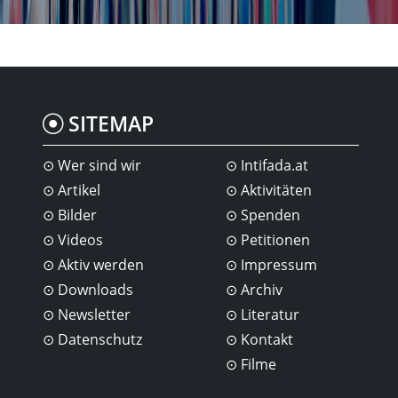
SITEMAP
Wer sind wir
Intifada.at
Artikel
Aktivitäten
Bilder
Spenden
Videos
Petitionen
Aktiv werden
Impressum
Downloads
Archiv
Newsletter
Literatur
Datenschutz
Kontakt
Filme