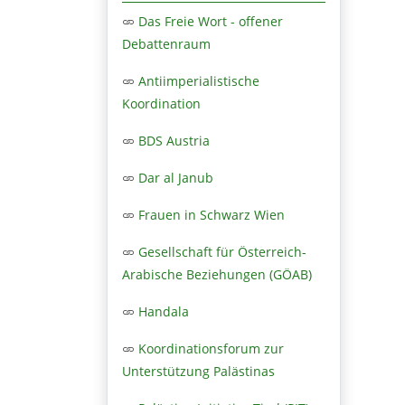
Das Freie Wort - offener
Debattenraum
Antiimperialistische
Koordination
BDS Austria
Dar al Janub
Frauen in Schwarz Wien
Gesellschaft für Österreich-
Arabische Beziehungen (GÖAB)
Handala
Koordinationsforum zur
Unterstützung Palästinas