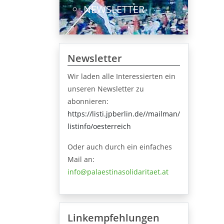
NEWSLETTER
Newsletter
Wir laden alle Interessierten ein
unseren Newsletter zu
abonnieren:
https://listi.jpberlin.de//mailman/
listinfo/oesterreich
Oder auch durch ein einfaches
Mail an:
info@palaestinasolidaritaet.at
Linkempfehlungen