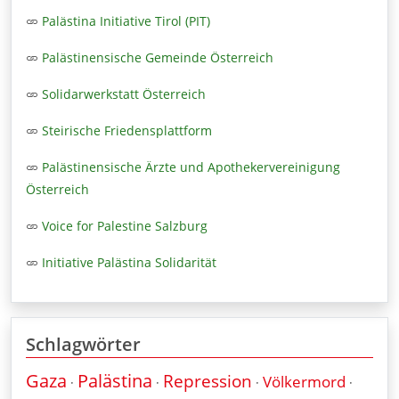
Palästina Initiative Tirol (PIT)
Palästinensische Gemeinde Österreich
Solidarwerkstatt Österreich
Steirische Friedensplattform
Palästinensische Ärzte und Apothekervereinigung
Österreich
Voice for Palestine Salzburg
Initiative Palästina Solidarität
Schlagwörter
Gaza
Palästina
Repression
Völkermord
·
·
·
·