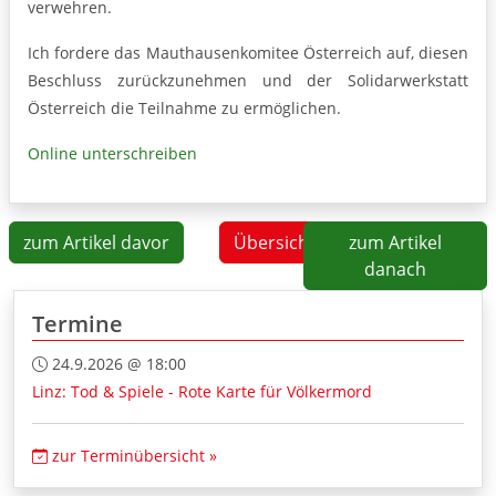
verwehren.
Ich fordere das Mauthausenkomitee Österreich auf, diesen
Beschluss zurückzunehmen und der Solidarwerkstatt
Österreich die Teilnahme zu ermöglichen.
Online unterschreiben
zum Artikel davor
Übersicht
zum Artikel
danach
Termine
24.9.2026 @ 18:00
Linz: Tod & Spiele - Rote Karte für Völkermord
zur Terminübersicht »