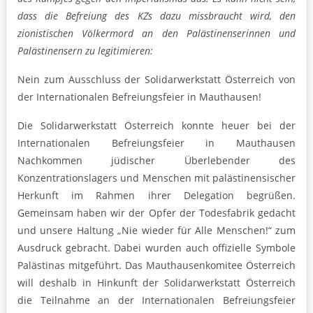
dass die Befreiung des KZs dazu missbraucht wird, den
zionistischen Völkermord an den Palästinenserinnen und
Palästinensern zu legitimieren:
Nein zum Ausschluss der Solidarwerkstatt Österreich von
der Internationalen Befreiungsfeier in Mauthausen!
Die Solidarwerkstatt Österreich konnte heuer bei der
Internationalen Befreiungsfeier in Mauthausen
Nachkommen jüdischer Überlebender des
Konzentrationslagers und Menschen mit palästinensischer
Herkunft im Rahmen ihrer Delegation begrüßen.
Gemeinsam haben wir der Opfer der Todesfabrik gedacht
und unsere Haltung „Nie wieder für Alle Menschen!“ zum
Ausdruck gebracht. Dabei wurden auch offizielle Symbole
Palästinas mitgeführt. Das Mauthausenkomitee Österreich
will deshalb in Hinkunft der Solidarwerkstatt Österreich
die Teilnahme an der Internationalen Befreiungsfeier