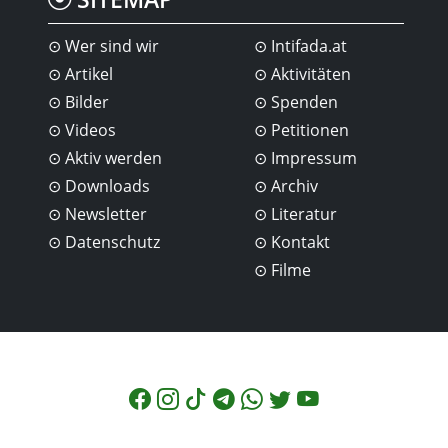
Wer sind wir
Intifada.at
Artikel
Aktivitäten
Bilder
Spenden
Videos
Petitionen
Aktiv werden
Impressum
Downloads
Archiv
Newsletter
Literatur
Datenschutz
Kontakt
Filme