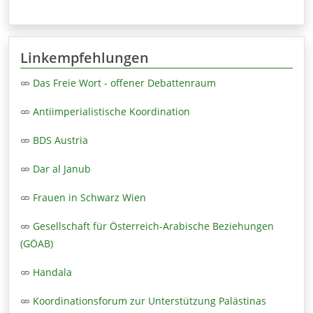
Linkempfehlungen
Das Freie Wort - offener Debattenraum
Antiimperialistische Koordination
BDS Austria
Dar al Janub
Frauen in Schwarz Wien
Gesellschaft für Österreich-Arabische Beziehungen
(GÖAB)
Handala
Koordinationsforum zur Unterstützung Palästinas