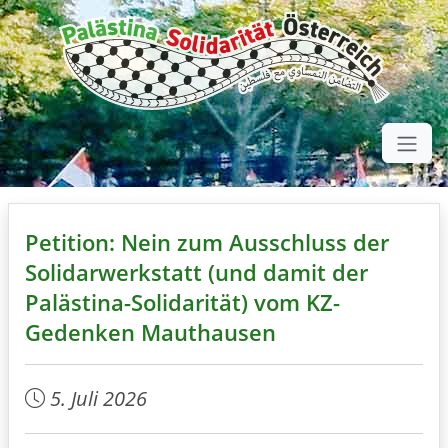
Petition: Nein zum Ausschluss der
Solidarwerkstatt (und damit der
Palästina-Solidarität) vom KZ-
Gedenken Mauthausen
5. Juli 2026