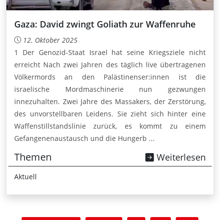
Gaza: David zwingt Goliath zur Waffenruhe
12. Oktober 2025
1 Der Genozid-Staat Israel hat seine Kriegsziele nicht
erreicht Nach zwei Jahren des täglich live übertragenen
Völkermords an den Palästinenser:innen ist die
israelische Mordmaschinerie nun gezwungen
innezuhalten. Zwei Jahre des Massakers, der Zerstörung,
des unvorstellbaren Leidens. Sie zieht sich hinter eine
Waffenstillstandslinie zurück, es kommt zu einem
Gefangenenaustausch und die Hungerb ...
Themen
Weiterlesen
Aktuell