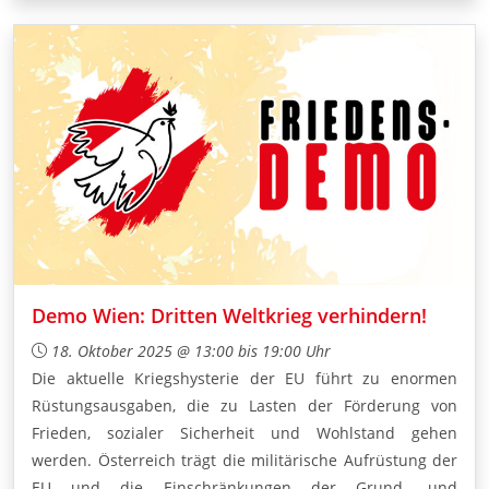
Demo Wien: Dritten Weltkrieg verhindern!
18. Oktober 2025 @ 13:00 bis 19:00 Uhr
Die aktuelle Kriegshysterie der EU führt zu enormen
Rüstungsausgaben, die zu Lasten der Förderung von
Frieden, sozialer Sicherheit und Wohlstand gehen
werden. Österreich trägt die militärische Aufrüstung der
EU und die Einschränkungen der Grund- und