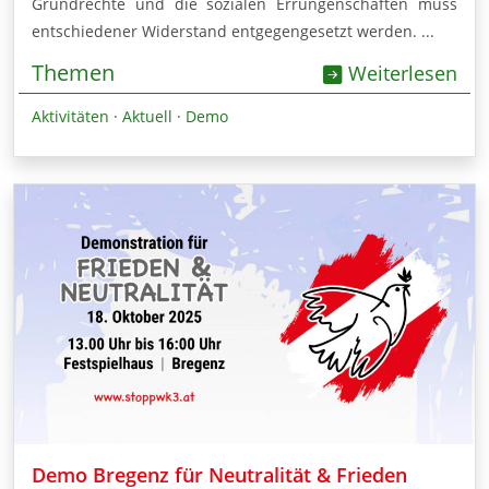
Grundrechte und die sozialen Errungenschaften muss
entschiedener Widerstand entgegengesetzt werden. ...
Themen
Weiterlesen
Aktivitäten
·
Aktuell
·
Demo
Demo Bregenz für Neutralität & Frieden