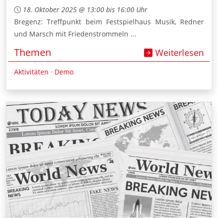
18. Oktober 2025 @ 13:00 bis 16:00 Uhr
Bregenz: Treffpunkt beim Festspielhaus Musik, Redner
und Marsch mit Friedenstrommeln ...
Themen
Weiterlesen
Aktivitäten
·
Demo