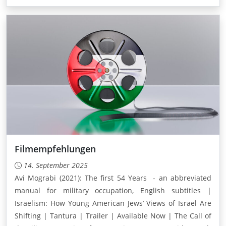
Filmempfehlungen
14. September 2025
Avi Mograbi (2021): The first 54 Years - an abbreviated
manual for military occupation, English subtitles |
Israelism: How Young American Jews’ Views of Israel Are
Shifting | Tantura | Trailer | Available Now | The Call of