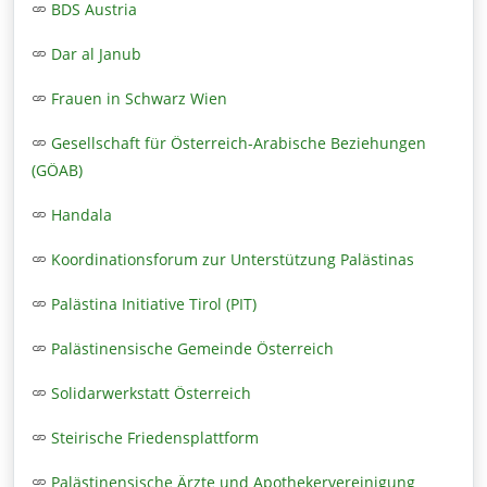
BDS Austria
Dar al Janub
Frauen in Schwarz Wien
Gesellschaft für Österreich-Arabische Beziehungen
(GÖAB)
Handala
Koordinationsforum zur Unterstützung Palästinas
Palästina Initiative Tirol (PIT)
Palästinensische Gemeinde Österreich
Solidarwerkstatt Österreich
Steirische Friedensplattform
Palästinensische Ärzte und Apothekervereinigung