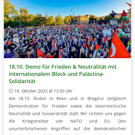
18.10. Demo für Frieden & Neutralität mit
internationalem Block und Palästina-
Solidarität
18. Oktober 2025 @ 15:00 Uhr
Am 18.10. finden in Wien und in Bregenz zeitgleich
Demonstration für Frieden sowie die österreichische
Neutralität und Souveränität statt. Wir richten uns gegen
die Kriegstreiber von NATO und EU. Den
ununterbrochenen Angriffen auf die demokratischen