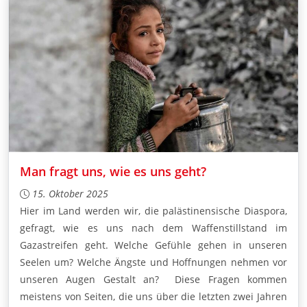
Man fragt uns, wie es uns geht?
15. Oktober 2025
Hier im Land werden wir, die palästinensische Diaspora,
gefragt, wie es uns nach dem Waffenstillstand im
Gazastreifen geht. Welche Gefühle gehen in unseren
Seelen um? Welche Ängste und Hoffnungen nehmen vor
unseren Augen Gestalt an? Diese Fragen kommen
meistens von Seiten, die uns über die letzten zwei Jahren