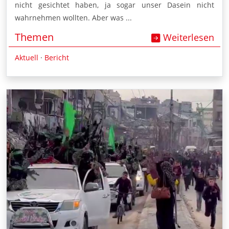
nicht gesichtet haben, ja sogar unser Dasein nicht
wahrnehmen wollten. Aber was ...
Themen
Weiterlesen
Aktuell
·
Bericht