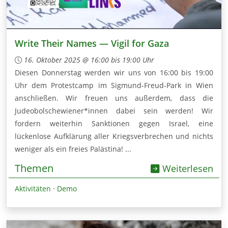
Write Their Names — Vigil for Gaza
16. Oktober 2025 @ 16:00 bis 19:00 Uhr
Diesen Donnerstag werden wir uns von 16:00 bis 19:00
Uhr dem Protestcamp im Sigmund-Freud-Park in Wien
anschließen. Wir freuen uns außerdem, dass die
Judeobolschewiener*innen dabei sein werden! Wir
fordern weiterhin Sanktionen gegen Israel, eine
lückenlose Aufklärung aller Kriegsverbrechen und nichts
weniger als ein freies Palästina! ...
Themen
Weiterlesen
Aktivitäten
·
Demo