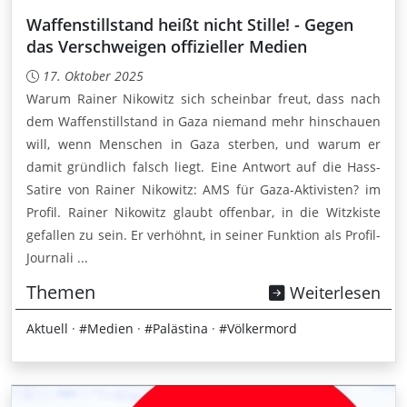
Waffenstillstand heißt nicht Stille! - Gegen
das Verschweigen offizieller Medien
17. Oktober 2025
Warum Rainer Nikowitz sich scheinbar freut, dass nach
dem Waffenstillstand in Gaza niemand mehr hinschauen
will, wenn Menschen in Gaza sterben, und warum er
damit gründlich falsch liegt. Eine Antwort auf die Hass-
Satire von Rainer Nikowitz: AMS für Gaza-Aktivisten? im
Profil. Rainer Nikowitz glaubt offenbar, in die Witzkiste
gefallen zu sein. Er verhöhnt, in seiner Funktion als Profil-
Journali ...
Themen
Weiterlesen
Aktuell
·
#Medien
·
#Palästina
·
#Völkermord