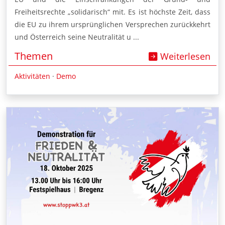
Freiheitsrechte „solidarisch“ mit. Es ist höchste Zeit, dass
die EU zu ihrem ursprünglichen Versprechen zurückkehrt
und Österreich seine Neutralität u ...
Themen
Weiterlesen
Aktivitäten
·
Demo